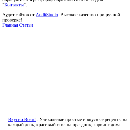
"
Контакты
".
Аудит сайтов от
AuditStudio
. Высокое качество при ручной
проверке!
Главная
Статьи
Вкусно Всем!
- Уникальные простые и вкусные рецепты на
каждый день, красивый стол на праздник, карвинг дома.