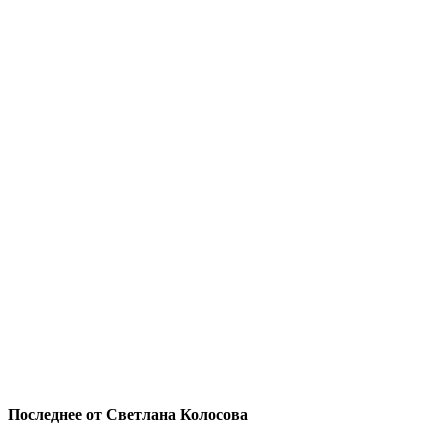
Последнее от Светлана Колосова