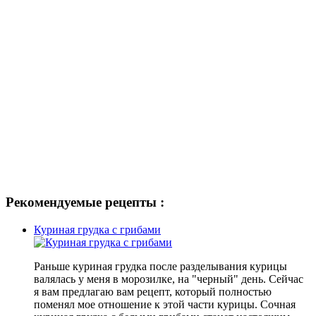
Рекомендуемые рецепты :
Куриная грудка с грибами
Раньше куриная грудка после разделывания курицы
валялась у меня в морозилке, на "черный" день. Сейчас
я вам предлагаю вам рецепт, который полностью
поменял мое отношение к этой части курицы. Сочная