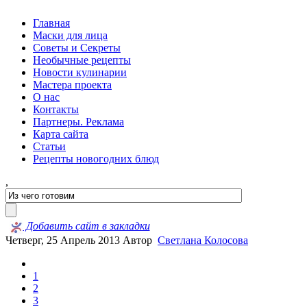
Главная
Маски для лица
Советы и Секреты
Необычные рецепты
Новости кулинарии
Мастера проекта
О нас
Контакты
Партнеры. Реклама
Карта сайта
Статьи
Рецепты новогодних блюд
,
Добавить сайт в закладки
Четверг, 25 Апрель 2013
Автор
Светлана Колосова
1
2
3