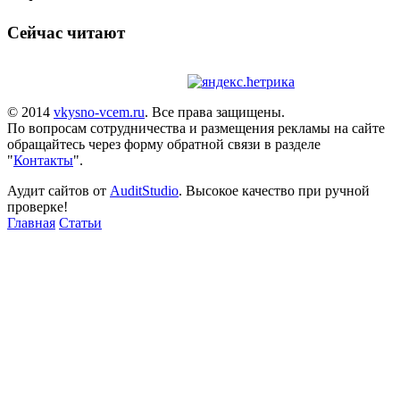
Сейчас читают
© 2014
vkysno-vcem.ru
. Все права защищены.
По вопросам сотрудничества и размещения рекламы на сайте
обращайтесь через форму обратной связи в разделе
"
Контакты
".
Аудит сайтов от
AuditStudio
. Высокое качество при ручной
проверке!
Главная
Статьи