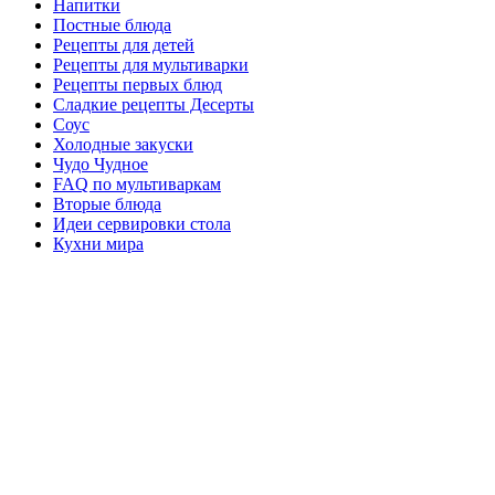
Напитки
Постные блюда
Рецепты для детей
Рецепты для мультиварки
Рецепты первых блюд
Сладкие рецепты Десерты
Соус
Холодные закуски
Чудо Чудное
FAQ по мультиваркам
Вторые блюда
Идеи сервировки стола
Кухни мира