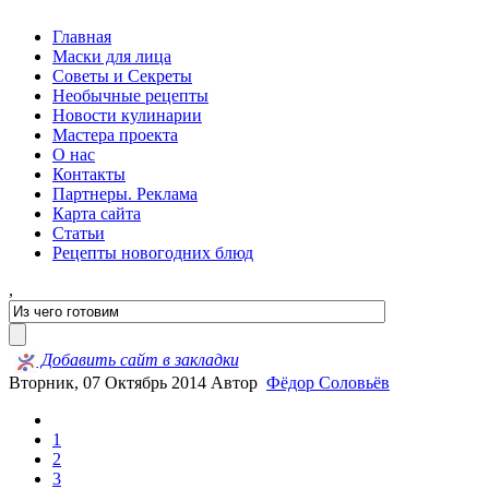
Главная
Маски для лица
Советы и Секреты
Необычные рецепты
Новости кулинарии
Мастера проекта
О нас
Контакты
Партнеры. Реклама
Карта сайта
Статьи
Рецепты новогодних блюд
,
Добавить сайт в закладки
Вторник, 07 Октябрь 2014
Автор
Фёдор Соловьёв
1
2
3