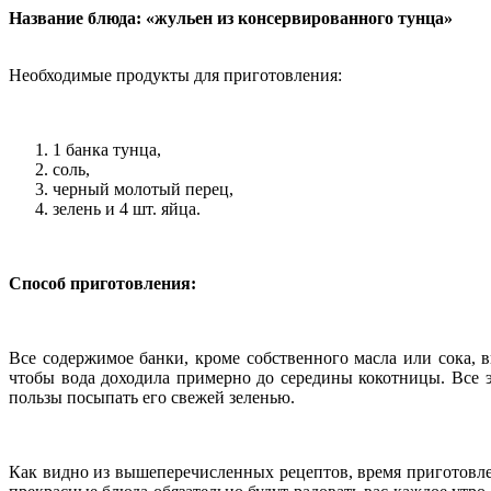
Название блюда: «жульен из консервированного тунца»
Необходимые продукты для приготовления:
1 банка тунца,
соль,
черный молотый перец,
зелень и 4 шт. яйца.
Способ приготовления:
Все содержимое банки, кроме собственного масла или сока, 
чтобы вода доходила примерно до середины кокотницы. Все эт
пользы посыпать его свежей зеленью.
Как видно из вышеперечисленных рецептов, время приготовле