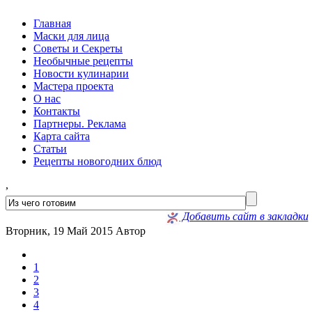
Главная
Маски для лица
Советы и Секреты
Необычные рецепты
Новости кулинарии
Мастера проекта
О нас
Контакты
Партнеры. Реклама
Карта сайта
Статьи
Рецепты новогодних блюд
,
Добавить сайт в закладки
Вторник, 19 Май 2015
Автор
1
2
3
4