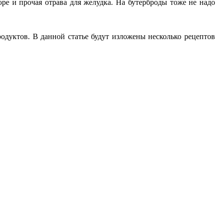
ре и прочая отрава для желудка. На бутерброды тоже не надо
одуктов. В данной статье будут изложены несколько рецептов