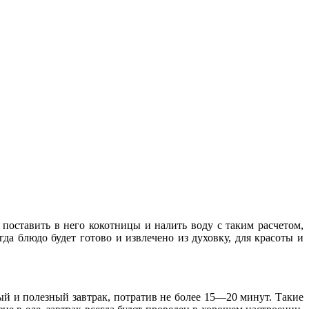
поставить в него кокотницы и налить воду с таким расчетом,
да блюдо будет готово и извлечено из духовку, для красоты и
й и полезный завтрак, потратив не более 15—20 минут. Такие