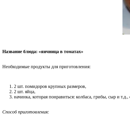
Название блюда: «яичница в томатах»
Необходимые продукты для приготовления:
2 шт. помидоров крупных размеров,
2 шт. яйца,
начинка, которая понравиться: колбаса, грибы, сыр и т.д., 
Способ приготовления: