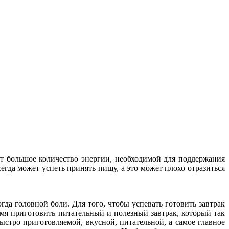
ет большое количество энергии, необходимой для поддержания
егда может успеть принять пищу, а это может плохо отразиться
гда головной боли. Для того, чтобы успевать готовить завтрак
ремя приготовить питательный и полезный завтрак, который так
ыстро приготовляемой, вкусной, питательной, а самое главное