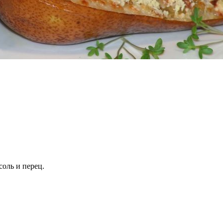
соль и перец.