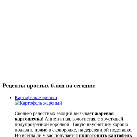
Рецепты простых блюд на сегодня:
Картофель жареный
Сколько радостных эмоций вызывает
жареная
картошечка
! Аппетитная, золотистая, с хрустящей
полупрозрачной корочкой. Такую вкуснятину хорошо
подавать прямо в сковородке, на деревянной подставке.
Но всегда ли у вас получается
приготовить картофель