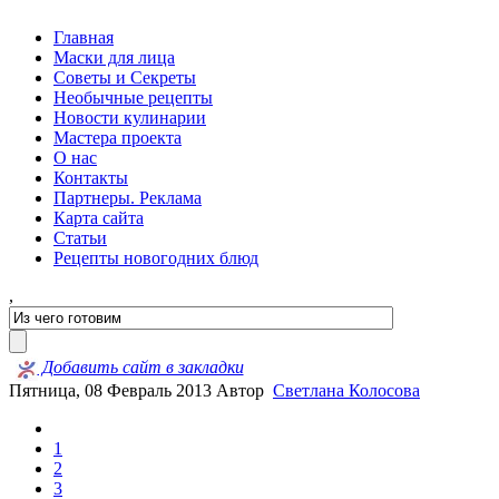
Главная
Маски для лица
Советы и Секреты
Необычные рецепты
Новости кулинарии
Мастера проекта
О нас
Контакты
Партнеры. Реклама
Карта сайта
Статьи
Рецепты новогодних блюд
,
Добавить сайт в закладки
Пятница, 08 Февраль 2013
Автор
Светлана Колосова
1
2
3