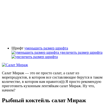
Шрифт
уменьшить размер шрифта
увеличить размер шрифта
Салат Мираж — это не просто салат, а салат из
морепродуктов, в котором все составляющие берутся в таком
количестве, в котором вам нравится))) Я просто рекомендую
приготовить кухонным лентяйкам салат Мираж. Ну что,
начнем?
Рыбный коктейль салат Мираж