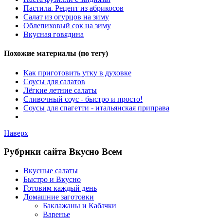
Пастила. Рецепт из абрикосов
Салат из огурцов на зиму
Облепиховый сок на зиму
Вкусная говядина
Похожие материалы (по тегу)
Как приготовить утку в духовке
Соусы для салатов
Лёгкие летние салаты
Сливочный соус - быстро и просто!
Соусы для спагетти - итальянская приправа
Наверх
Рубрики сайта Вкусно Всем
Вкусные салаты
Быстро и Вкусно
Готовим каждый день
Домашние заготовки
Баклажаны и Кабачки
Варенье