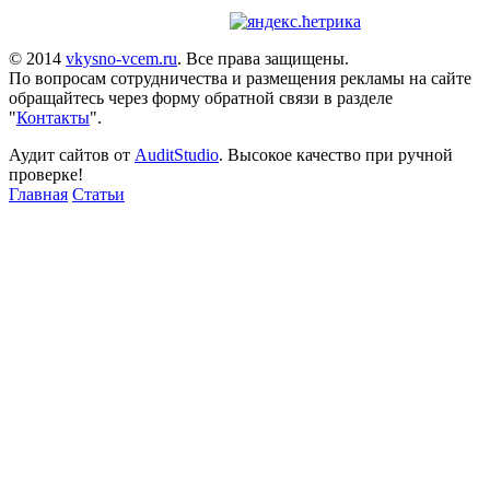
© 2014
vkysno-vcem.ru
. Все права защищены.
По вопросам сотрудничества и размещения рекламы на сайте
обращайтесь через форму обратной связи в разделе
"
Контакты
".
Аудит сайтов от
AuditStudio
. Высокое качество при ручной
проверке!
Главная
Статьи