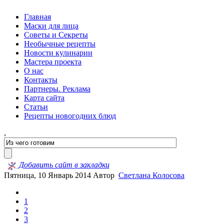
Главная
Маски для лица
Советы и Секреты
Необычные рецепты
Новости кулинарии
Мастера проекта
О нас
Контакты
Партнеры. Реклама
Карта сайта
Статьи
Рецепты новогодних блюд
,
Добавить сайт в закладки
Пятница, 10 Январь 2014
Автор
Светлана Колосова
1
2
3