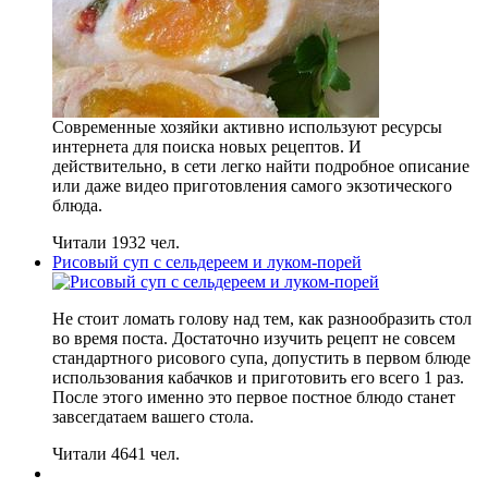
Современные хозяйки активно используют ресурсы
интернета для поиска новых рецептов. И
действительно, в сети легко найти подробное описание
или даже видео приготовления самого экзотического
блюда.
Читали 1932 чел.
Рисовый суп с сельдереем и луком-порей
Не стоит ломать голову над тем, как разнообразить стол
во время поста. Достаточно изучить рецепт не совсем
стандартного рисового супа, допустить в первом блюде
использования кабачков и приготовить его всего 1 раз.
После этого именно это первое постное блюдо станет
завсегдатаем вашего стола.
Читали 4641 чел.