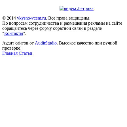
© 2014
vkysno-vcem.ru
. Все права защищены.
По вопросам сотрудничества и размещения рекламы на сайте
обращайтесь через форму обратной связи в разделе
"
Контакты
".
Аудит сайтов от
AuditStudio
. Высокое качество при ручной
проверке!
Главная
Статьи