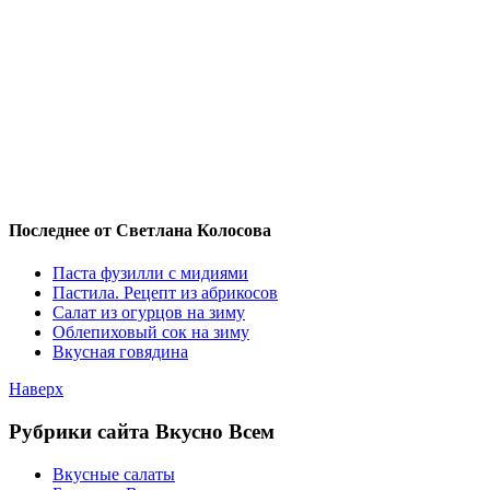
Последнее от Светлана Колосова
Паста фузилли с мидиями
Пастила. Рецепт из абрикосов
Салат из огурцов на зиму
Облепиховый сок на зиму
Вкусная говядина
Наверх
Рубрики сайта Вкусно Всем
Вкусные салаты