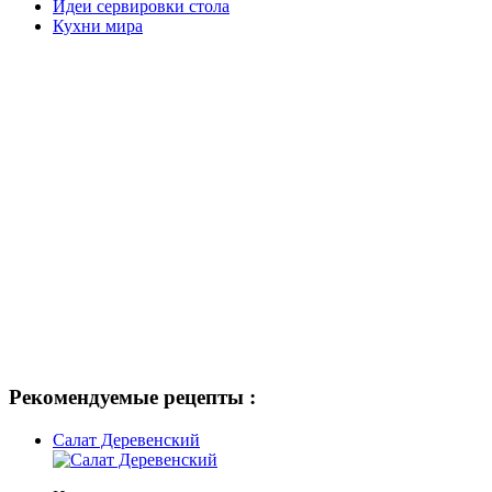
Идеи сервировки стола
Кухни мира
Рекомендуемые рецепты :
Салат Деревенский