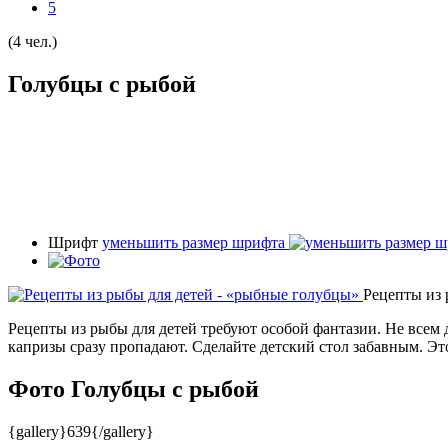
5
(4 чел.)
Голубцы с рыбой
Шрифт
уменьшить размер шрифта
Рецепты из 
Рецепты из рыбы для детей требуют особой фантазии. Не всем 
капризы сразу пропадают. Сделайте детский стол забавным. Эт
Фото Голубцы с рыбой
{gallery}639{/gallery}