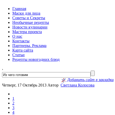
Главная
Маски для лица
Советы и Секреты
Необычные рецепты
Новости кулинарии
Мастера проекта
О нас
Контакты
Партнеры. Реклама
Карта сайта
Статьи
Рецепты новогодних блюд
,
Добавить сайт в закладки
Четверг, 17 Октябрь 2013
Автор
Светлана Колосова
1
2
3
4