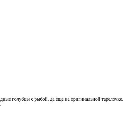
ядные голубцы с рыбой, да еще на оригинальной тарелочке,
.