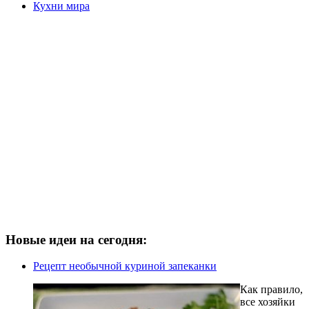
Кухни мира
Новые идеи на сегодня:
Рецепт необычной куриной запеканки
Как правило,
все хозяйки