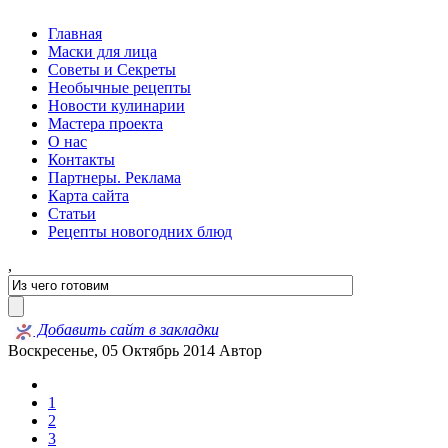
Главная
Маски для лица
Советы и Секреты
Необычные рецепты
Новости кулинарии
Мастера проекта
О нас
Контакты
Партнеры. Реклама
Карта сайта
Статьи
Рецепты новогодних блюд
,
Добавить сайт в закладки
Воскресенье, 05 Октябрь 2014
Автор
1
2
3