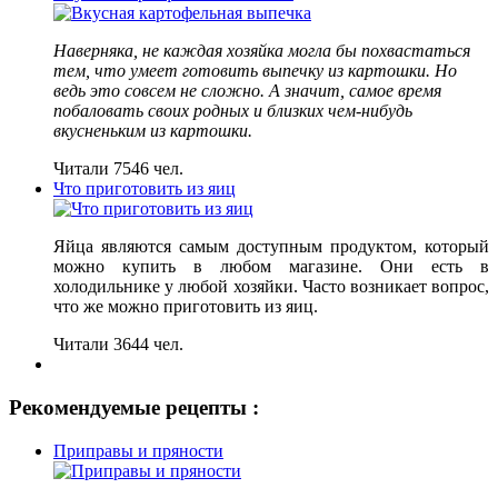
Наверняка, не каждая хозяйка могла бы похвастаться
тем, что умеет готовить выпечку из картошки. Но
ведь это совсем не сложно. А значит, самое время
побаловать своих родных и близких чем-нибудь
вкусненьким из картошки.
Читали 7546 чел.
Что приготовить из яиц
Яйца являются самым доступным продуктом, который
можно купить в любом магазине. Они есть в
холодильнике у любой хозяйки. Часто возникает вопрос,
что же можно приготовить из яиц.
Читали 3644 чел.
Рекомендуемые рецепты :
Приправы и пряности