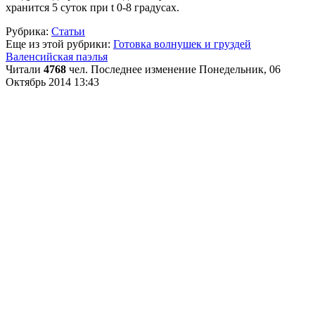
хранится 5 суток при t 0-8 градусах.
Рубрика:
Статьи
Еще из этой рубрики:
Готовка волнушек и груздей
Валенсийская паэлья
Читали
4768
чел.
Последнее изменение Понедельник, 06
Октябрь 2014 13:43