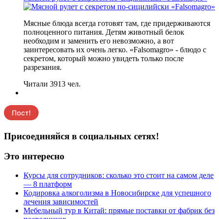
Мясные блюда всегда готовят там, где придерживаются
полноценного питания. Детям животный белок
необходим и заменить его невозможно, а вот
заинтересовать их очень легко. «Falsomagro» - блюдо с
секретом, который можно увидеть только после
разрезания.
Читали 3913 чел.
Присоединяйся в социальных сетях!
Это интересно
Курсы для сотрудников: сколько это стоит на самом деле
— 8 платформ
Кодировка алкоголизма в Новосибирске для успешного
лечения зависимостей
Мебельный тур в Китай: прямые поставки от фабрик без