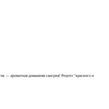
ок — ароматная домашняя сангрия! Рецепт "красного и