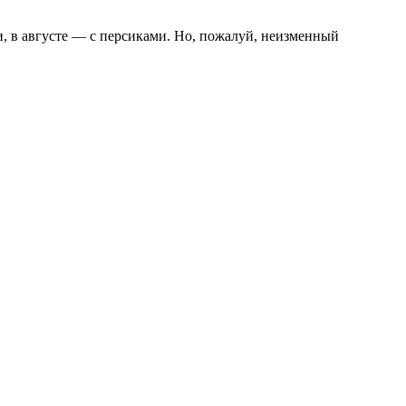
, в августе — с персиками. Но, пожалуй, неизменный