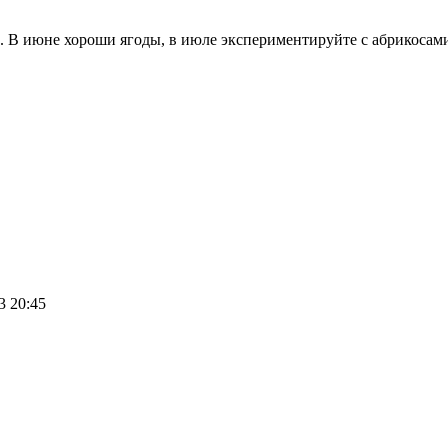
 В июне хороши ягоды, в июле экспериментируйте с абрикосами
3 20:45