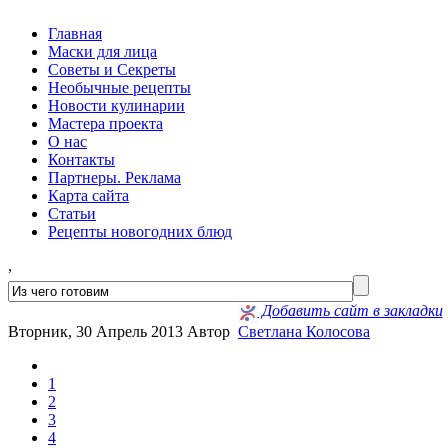
Главная
Маски для лица
Советы и Секреты
Необычные рецепты
Новости кулинарии
Мастера проекта
О нас
Контакты
Партнеры. Реклама
Карта сайта
Статьи
Рецепты новогодних блюд
,
Добавить сайт в закладки
Вторник, 30 Апрель 2013
Автор
Светлана Колосова
1
2
3
4