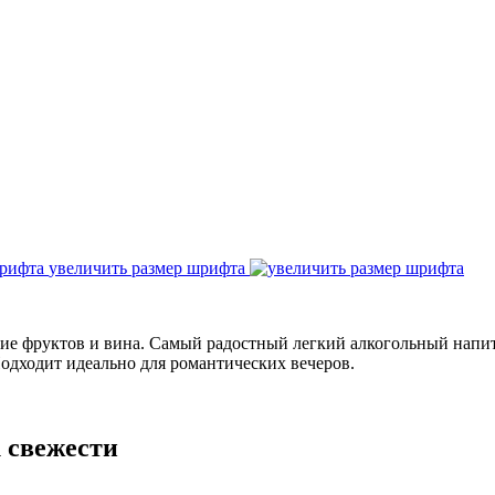
увеличить размер шрифта
ие фруктов и вина. Самый радостный легкий алкогольный напит
Подходит идеально для романтических вечеров.
 свежести