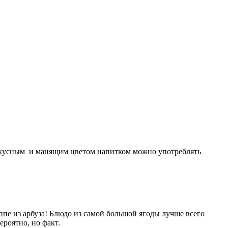
 вкусным и манящим цветом напитком можно употреблять
пе из арбуза! Блюдо из самой большой ягоды лучше всего
ероятно, но факт.