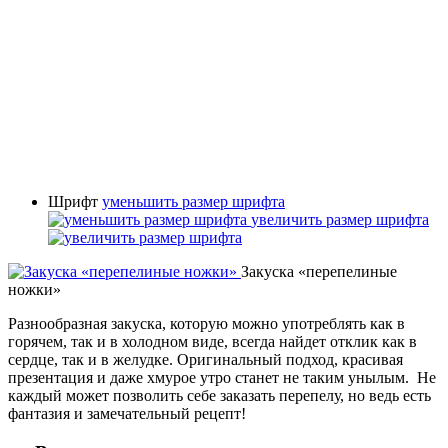
Шрифт
уменьшить размер шрифта
увеличить размер шрифта
Закуска «перепелиные
ножки»
Разнообразная закуска, которую можно употреблять как в
горячем, так и в холодном виде, всегда найдет отклик как в
сердце, так и в желудке. Оригинальный подход, красивая
презентация и даже хмурое утро станет не таким унылым. Не
каждый может позволить себе заказать перепелу, но ведь есть
фантазия и замечательный рецепт!