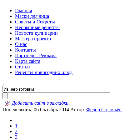
Главная
Маски для лица
Советы и Секреты
Необычные рецепты
Новости кулинарии
Мастера проекта
О нас
Контакты
Партнеры. Реклама
Карта сайта
Статьи
Рецепты новогодних блюд
,
Добавить сайт в закладки
Понедельник, 06 Октябрь 2014
Автор
Фёдор Соловьёв
1
2
3