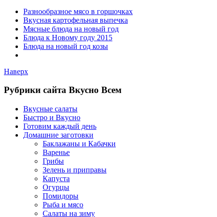
Разнообразное мясо в горшочках
Вкусная картофельная выпечка
Мясные блюда на новый год
Блюда к Новому году 2015
Блюда на новый год козы
Наверх
Рубрики сайта Вкусно Всем
Вкусные салаты
Быстро и Вкусно
Готовим каждый день
Домашние заготовки
Баклажаны и Кабачки
Варенье
Грибы
Зелень и приправы
Капуста
Огурцы
Помидоры
Рыба и мясо
Салаты на зиму