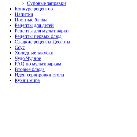
Суповые заправки
Конкурс рецептов
Напитки
Постные блюда
Рецепты для детей
Рецепты для мультиварки
Рецепты первых блюд
Сладкие рецепты Десерты
Соус
Холодные закуски
Чудо Чудное
FAQ по мультиваркам
Вторые блюда
Идеи сервировки стола
Кухни мира