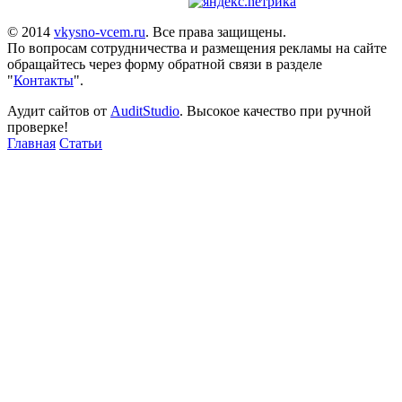
© 2014
vkysno-vcem.ru
. Все права защищены.
По вопросам сотрудничества и размещения рекламы на сайте
обращайтесь через форму обратной связи в разделе
"
Контакты
".
Аудит сайтов от
AuditStudio
. Высокое качество при ручной
проверке!
Главная
Статьи