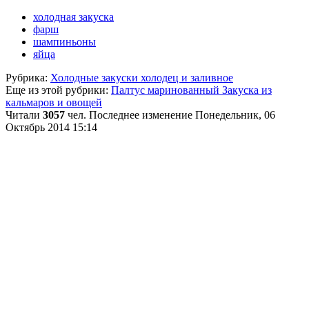
холодная закуска
фарш
шампиньоны
яйца
Рубрика:
Холодные закуски холодец и заливное
Еще из этой рубрики:
Палтус маринованный
Закуска из
кальмаров и овощей
Читали
3057
чел.
Последнее изменение Понедельник, 06
Октябрь 2014 15:14