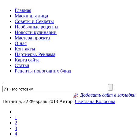
Главная
Маски для лица
Советы и Секреты
Необычные рецепты
Новости кулинарии
Мастера проекта
О нас
Контакты
Партнеры. Реклама
Карта сайта
Статьи
Рецепты новогодних блюд
,
Добавить сайт в закладки
Пятница, 22 Февраль 2013
Автор
Светлана Колосова
1
2
3
4