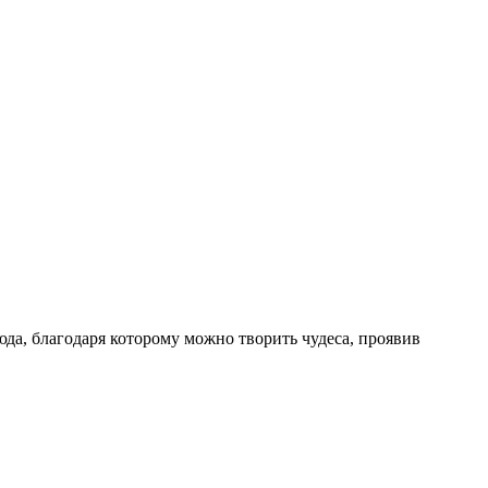
да, благодаря которому можно творить чудеса, проявив