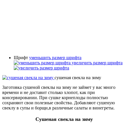
Шрифт
уменьшить размер шрифта
увеличить размер шрифта
сушеная свекла на зиму
Заготовка сушеной свеклы на зиму не займет у вас много
времени и не доставит столько хлопот, как при
консервировании. При сушке корнеплоды полностью
сохраняют свои полезные свойства. Добавляют сушеную
свеклу в супы и борщи,в различные салаты и винегреты.
Сушеная свекла на зиму