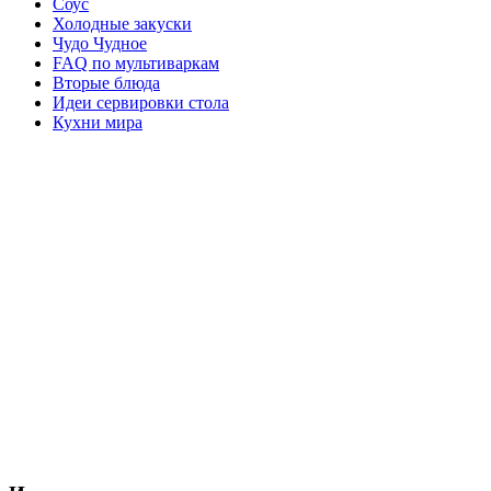
Соус
Холодные закуски
Чудо Чудное
FAQ по мультиваркам
Вторые блюда
Идеи сервировки стола
Кухни мира