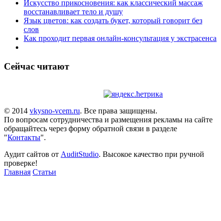
Искусство прикосновения: как классический массаж
восстанавливает тело и душу
Язык цветов: как создать букет, который говорит без
слов
Как проходит первая онлайн-консультация у экстрасенса
Сейчас читают
© 2014
vkysno-vcem.ru
. Все права защищены.
По вопросам сотрудничества и размещения рекламы на сайте
обращайтесь через форму обратной связи в разделе
"
Контакты
".
Аудит сайтов от
AuditStudio
. Высокое качество при ручной
проверке!
Главная
Статьи