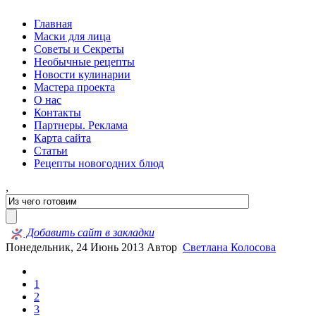
Главная
Маски для лица
Советы и Секреты
Необычные рецепты
Новости кулинарии
Мастера проекта
О нас
Контакты
Партнеры. Реклама
Карта сайта
Статьи
Рецепты новогодних блюд
,
Добавить сайт в закладки
Понедельник, 24 Июнь 2013
Автор
Светлана Колосова
1
2
3