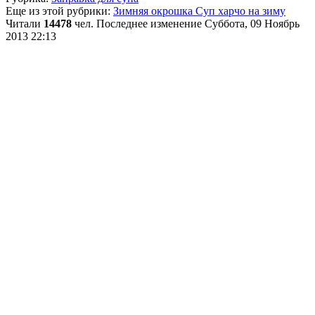
Еще из этой рубрики:
Зимняя окрошка
Суп харчо на зиму
Читали
14478
чел.
Последнее изменение Суббота, 09 Ноябрь
2013 22:13