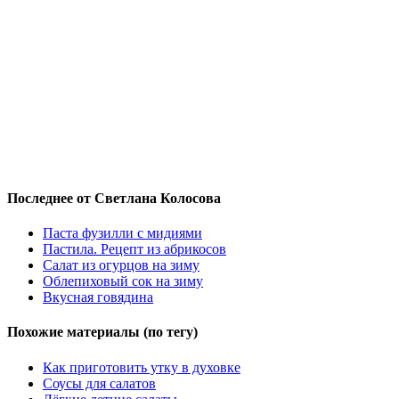
Последнее от Светлана Колосова
Паста фузилли с мидиями
Пастила. Рецепт из абрикосов
Салат из огурцов на зиму
Облепиховый сок на зиму
Вкусная говядина
Похожие материалы (по тегу)
Как приготовить утку в духовке
Соусы для салатов