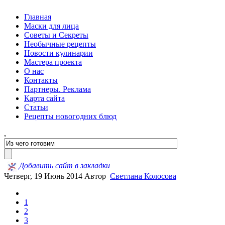
Главная
Маски для лица
Советы и Секреты
Необычные рецепты
Новости кулинарии
Мастера проекта
О нас
Контакты
Партнеры. Реклама
Карта сайта
Статьи
Рецепты новогодних блюд
,
Добавить сайт в закладки
Четверг, 19 Июнь 2014
Автор
Светлана Колосова
1
2
3