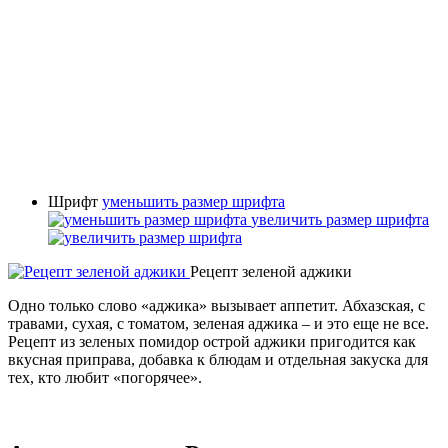
Шрифт
уменьшить размер шрифта
увеличить размер шрифта
Рецепт зеленой аджики
Одно только слово «аджика» вызывает аппетит. Абхазская, с
травами, сухая, с томатом, зеленая аджика – и это еще не все.
Рецепт из зеленых помидор острой аджики пригодится как
вкусная приправа, добавка к блюдам и отдельная закуска для
тех, кто любит «погорячее».