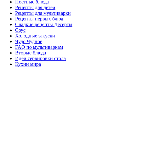
Постные блюда
Рецепты для детей
Рецепты для мультиварки
Рецепты первых блюд
Сладкие рецепты Десерты
Соус
Холодные закуски
Чудо Чудное
FAQ по мультиваркам
Вторые блюда
Идеи сервировки стола
Кухни мира