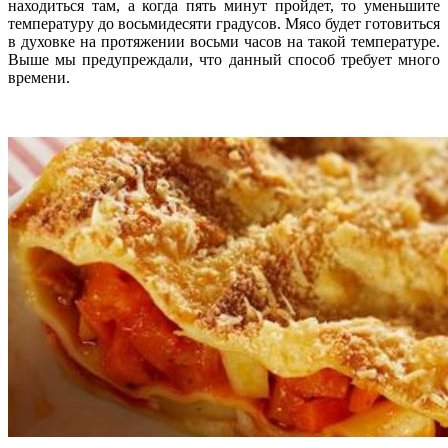
находиться там, а когда пять минут пройдет, то уменьшите
температуру до восьмидесяти градусов. Мясо будет готовиться
в духовке на протяжении восьми часов на такой температуре.
Выше мы предупреждали, что данный способ требует много
времени.