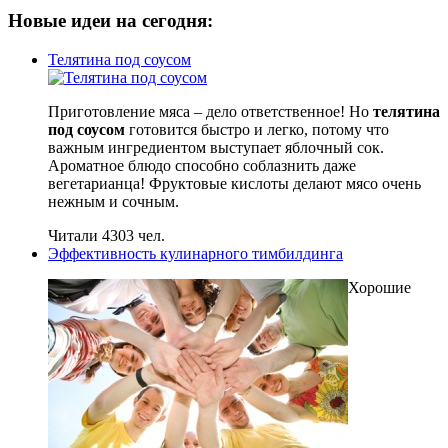
Новые идеи на сегодня:
Телятина под соусом
Приготовление мяса – дело ответственное! Но
телятина
под соусом
готовится быстро и легко, потому что
важным ингредиентом выступает яблочный сок.
Ароматное блюдо способно соблазнить даже
вегетарианца! Фруктовые кислоты делают мясо очень
нежным и сочным.
Читали 4303 чел.
Эффективность кулинарного тимбилдинга
Хорошие