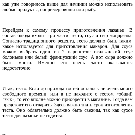
как уже говорилось выше для начинки можно использовать
любые продукты, например овощи или рыбу.
Перейдем к самому процессу приготовления лазаньи. В
состав блюда входит три части: тесто, соус и сыр моцарелла.
Согласно традиционного рецепта, тесто должно быть таким,
какое используется для приготовления макарон. Для соуса
можно выбрать один из 2 вариантов: итальянский соус
болоньезе или белый французский соус. А вот сыра должно
быть много. Именно его очень часто оказывается
недостаточно.
Итак, тесто. Если до прихода гостей осталось не очень много
свободного времени, или в не находите с тестом «общий
язык», то его вполне можно приобрести в магазине. Тогда вам
предстоит его отварить. Здесь важно знать срок изготовления
теста. Оно обязательно должно быть свежим, так как сухое
тесто для лазаньи не годится.