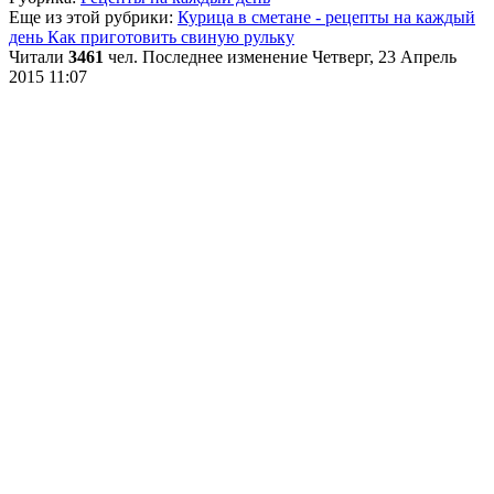
Еще из этой рубрики:
Курица в сметане - рецепты на каждый
день
Как приготовить свиную рульку
Читали
3461
чел.
Последнее изменение Четверг, 23 Апрель
2015 11:07