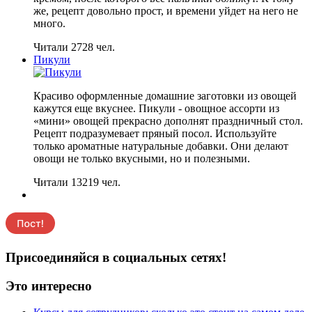
же, рецепт довольно прост, и времени уйдет на него не
много.
Читали 2728 чел.
Пикули
Красиво оформленные домашние заготовки из овощей
кажутся еще вкуснее. Пикули - овощное ассорти из
«мини» овощей прекрасно дополнят праздничный стол.
Рецепт подразумевает пряный посол. Используйте
только ароматные натуральные добавки. Они делают
овощи не только вкусными, но и полезными.
Читали 13219 чел.
Присоединяйся в социальных сетях!
Это интересно