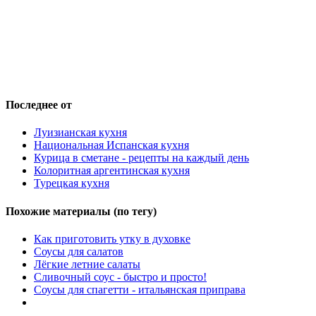
Последнее от
Луизианская кухня
Национальная Испанская кухня
Курица в сметане - рецепты на каждый день
Колоритная аргентинская кухня
Турецкая кухня
Похожие материалы (по тегу)
Как приготовить утку в духовке
Соусы для салатов
Лёгкие летние салаты
Сливочный соус - быстро и просто!
Соусы для спагетти - итальянская приправа