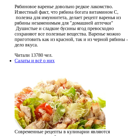
Рябиновое варенье довольно редкое лакомство.
Известный факт, что рябина богата витамином С,
полезна для имуннитета, делает рецепт варенья из
рябины незаменимым для "домашней аптечки"
Душистые и сладкие бусины ягод превосходно
сохраняют все полезные вещества. Варенье можно
приготовить как из красной, так и из черной рябины -
дело вкуса.
Читали 13780 чел.
Салаты и всё о них
Современные рецепты в кулинарии являются