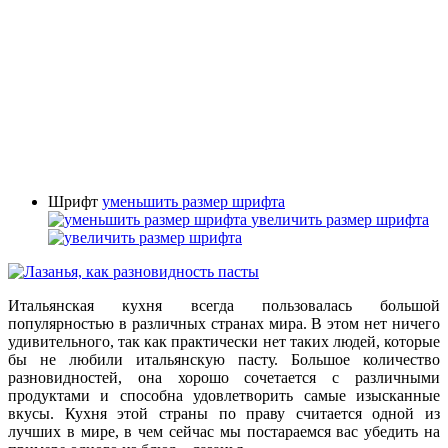
Шрифт
уменьшить размер шрифта
увеличить размер шрифта
Итальянская кухня всегда пользовалась большой
популярностью в различных странах мира. В этом нет ничего
удивительного, так как практически нет таких людей, которые
бы не любили итальянскую пасту. Большое количество
разновидностей, она хорошо сочетается с различными
продуктами и способна удовлетворить самые изысканные
вкусы. Кухня этой страны по праву считается одной из
лучших в мире, в чем сейчас мы постараемся вас убедить на