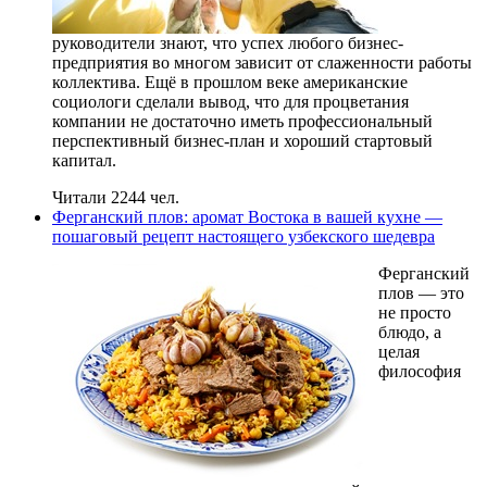
руководители знают, что успех любого бизнес-
предприятия во многом зависит от слаженности работы
коллектива. Ещё в прошлом веке американские
социологи сделали вывод, что для процветания
компании не достаточно иметь профессиональный
перспективный бизнес-план и хороший стартовый
капитал.
Читали 2244 чел.
Ферганский плов: аромат Востока в вашей кухне —
пошаговый рецепт настоящего узбекского шедевра
Ферганский
плов — это
не просто
блюдо, а
целая
философия