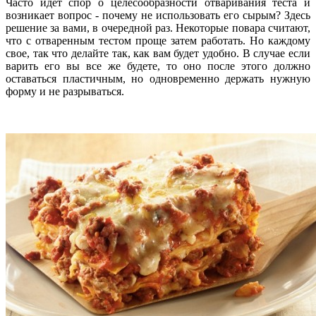
Часто идет спор о целесообразности отваривания теста и
возникает вопрос - почему не использовать его сырым? Здесь
решение за вами, в очередной раз. Некоторые повара считают,
что с отваренным тестом проще затем работать. Но каждому
свое, так что делайте так, как вам будет удобно. В случае если
варить его вы все же будете, то оно после этого должно
оставаться пластичным, но одновременно держать нужную
форму и не разрываться.