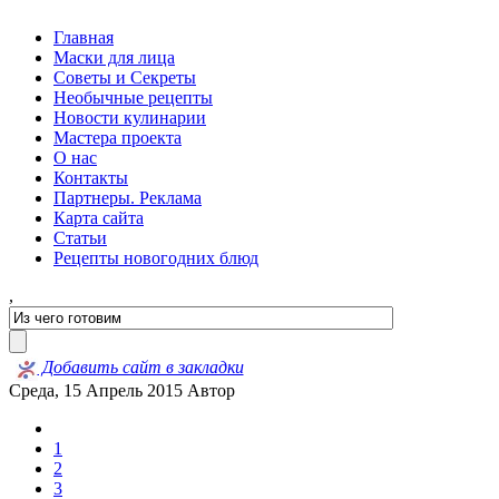
Главная
Маски для лица
Советы и Секреты
Необычные рецепты
Новости кулинарии
Мастера проекта
О нас
Контакты
Партнеры. Реклама
Карта сайта
Статьи
Рецепты новогодних блюд
,
Добавить сайт в закладки
Среда, 15 Апрель 2015
Автор
1
2
3