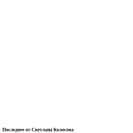
Последнее от Светлана Колосова