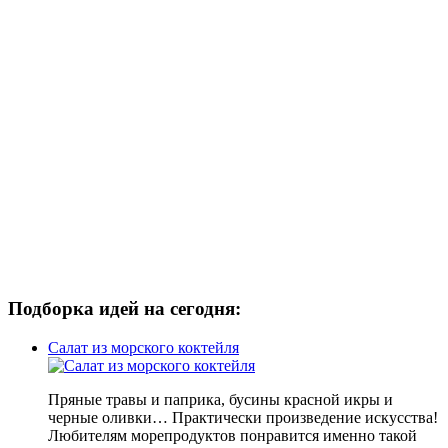
Подборка идей на сегодня:
Салат из морского коктейля
Пряные травы и паприка, бусины красной икры и
черные оливки… Практически произведение искусства!
Любителям морепродуктов понравится именно такой