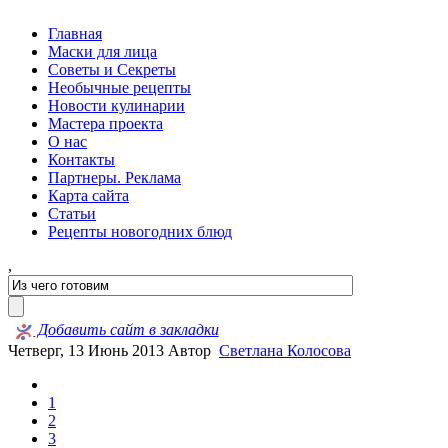
Главная
Маски для лица
Советы и Секреты
Необычные рецепты
Новости кулинарии
Мастера проекта
О нас
Контакты
Партнеры. Реклама
Карта сайта
Статьи
Рецепты новогодних блюд
,
Добавить сайт в закладки
Четверг, 13 Июнь 2013
Автор
Светлана Колосова
1
2
3