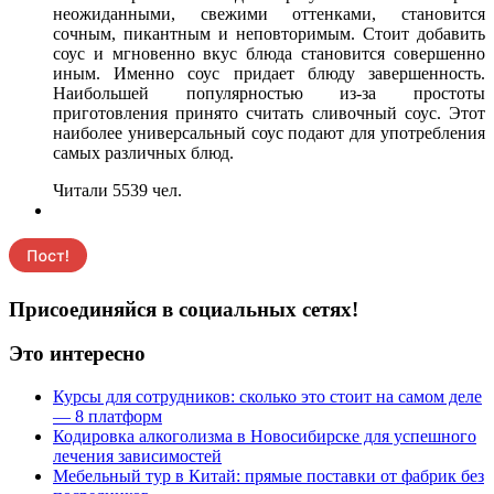
неожиданными, свежими оттенками, становится
сочным, пикантным и неповторимым. Стоит добавить
соус и мгновенно вкус блюда становится совершенно
иным. Именно соус придает блюду завершенность.
Наибольшей популярностью из-за простоты
приготовления принято считать сливочный соус. Этот
наиболее универсальный соус подают для употребления
самых различных блюд.
Читали 5539 чел.
Присоединяйся в социальных сетях!
Это интересно
Курсы для сотрудников: сколько это стоит на самом деле
— 8 платформ
Кодировка алкоголизма в Новосибирске для успешного
лечения зависимостей
Мебельный тур в Китай: прямые поставки от фабрик без