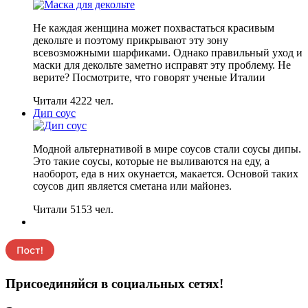
Не каждая женщина может похвастаться красивым
декольте и поэтому прикрывают эту зону
всевозможными шарфиками. Однако правильный уход и
маски для декольте заметно исправят эту проблему. Не
верите? Посмотрите, что говорят ученые Италии
Читали 4222 чел.
Дип соус
Модной альтернативой в мире соусов стали соусы дипы.
Это такие соусы, которые не выливаются на еду, а
наоборот, еда в них окунается, макается. Основой таких
соусов дип является сметана или майонез.
Читали 5153 чел.
Присоединяйся в социальных сетях!