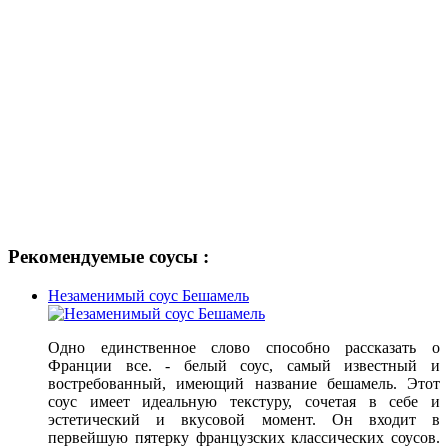
Рекомендуемые соусы :
Незаменимый соус Бешамель
Одно единственное слово способно рассказать о
Франции все. - белый соус, самый известный и
востребованный, имеющий название бешамель. Этот
соус имеет идеальную текстуру, сочетая в себе и
эстетический и вкусовой момент. Он входит в
первейшую пятерку французских классических соусов.