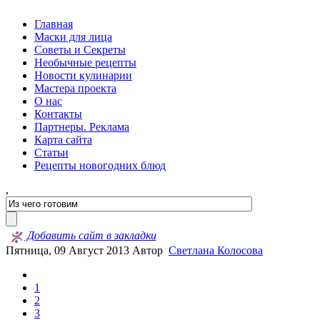
Главная
Маски для лица
Советы и Секреты
Необычные рецепты
Новости кулинарии
Мастера проекта
О нас
Контакты
Партнеры. Реклама
Карта сайта
Статьи
Рецепты новогодних блюд
,
Добавить сайт в закладки
Пятница, 09 Август 2013
Автор
Светлана Колосова
1
2
3