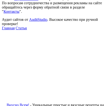
По вопросам сотрудничества и размещения рекламы на сайте
обращайтесь через форму обратной связи в разделе
"
Контакты
".
Аудит сайтов от
AuditStudio
. Высокое качество при ручной
проверке!
Главная
Статьи
Вкусно Всем!
- Уникальные простые и вкусные рецепты на