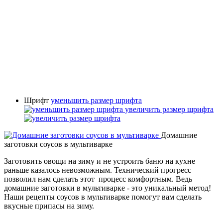
Шрифт
уменьшить размер шрифта
увеличить размер шрифта
Домашние
заготовки соусов в мультиварке
Заготовить овощи на зиму и не устроить баню на кухне
раньше казалось невозможным. Технический прогресс
позволил нам сделать этот процесс комфортным. Ведь
домашние заготовки в мультиварке - это уникальный метод!
Наши рецепты соусов в мультиварке помогут вам сделать
вкусные припасы на зиму.