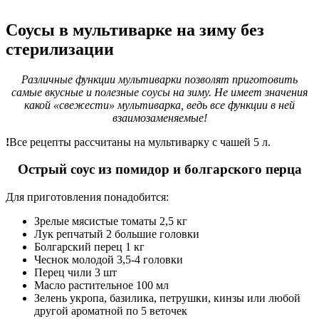
Соусы в мультиварке на зиму без
стерилизации
Различные функции мультиварки позволят приготовить
самые вкусные и полезные соусы на зиму. Не имеет значения
какой «свежести» мультиварка, ведь все функции в ней
взаимозаменяемые!
!
Все рецепты рассчитаны на мультиварку с чашей 5 л.
Острый соус из помидор и болгарского перца
Для приготовления понадобится:
Зрелые мясистые томаты 2,5 кг
Лук репчатый 2 большие головки
Болгарский перец 1 кг
Чеснок молодой 3,5-4 головки
Перец чили 3 шт
Масло растительное 100 мл
Зелень укропа, базилика, петрушки, кинзы или любой
другой ароматной по 5 веточек