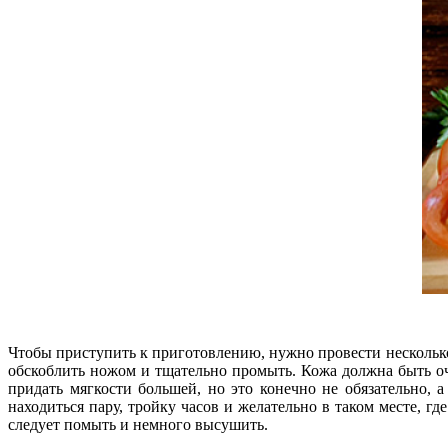
Чтобы приступить к приготовлению, нужно провести несколько 
обскоблить ножом и тщательно промыть. Кожа должна быть оче
придать мягкости большей, но это конечно не обязательно,
находиться пару, тройку часов и желательно в таком месте, гд
следует помыть и немного высушить.