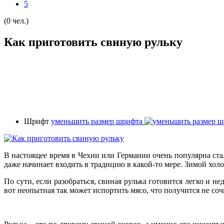
5
(0 чел.)
Как приготовить свиную рульку
Шрифт
уменьшить размер шрифта
В настоящее время в Чехии или Германии очень популярна стал
даже начинает входить в традицию в какой-то мере. Зимой холо
По сути, если разобраться, свиная рулька готовится легко и н
вот неопытная так может испортить мясо, что получится не сочна