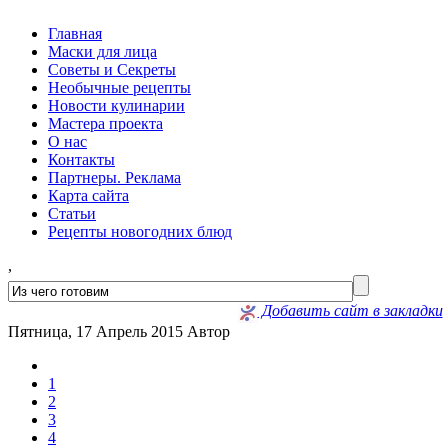
Главная
Маски для лица
Советы и Секреты
Необычные рецепты
Новости кулинарии
Мастера проекта
О нас
Контакты
Партнеры. Реклама
Карта сайта
Статьи
Рецепты новогодних блюд
,
Добавить сайт в закладки
Пятница, 17 Апрель 2015
Автор
1
2
3
4