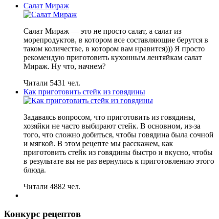
Салат Мираж
Салат Мираж — это не просто салат, а салат из
морепродуктов, в котором все составляющие берутся в
таком количестве, в котором вам нравится))) Я просто
рекомендую приготовить кухонным лентяйкам салат
Мираж. Ну что, начнем?
Читали 5431 чел.
Как приготовить стейк из говядины
Задаваясь вопросом, что приготовить из говядины,
хозяйки не часто выбирают стейк. В основном, из-за
того, что сложно добиться, чтобы говядина была сочной
и мягкой. В этом рецепте мы расскажем, как
приготовить стейк из говядины быстро и вкусно, чтобы
в результате вы не раз вернулись к приготовлению этого
блюда.
Читали 4882 чел.
Конкурс рецептов