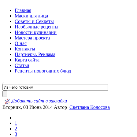
Главная
Маски для лица
Советы и Секреты
Необычные рецепты
Новости кулинарии
Мастера проекта
О нас
Контакты
Партнеры. Реклама
Карта сайта
Статьи
Рецепты новогодних блюд
,
Добавить сайт в закладки
Вторник, 03 Июнь 2014
Автор
Светлана Колосова
1
2
3