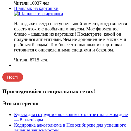
Читали 10037 чел.
Шашлык из картошки
На отдыхе всегда наступает такой момент, когда хочется
съесть что-то с необычным вкусом. Мое фирменное
блюдо – шашлык из картошки! Посмотрите, какой он
получился аппетитный. Чем не дополнение к мясным и
рыбным блюдам! Тем более что шашлык из картошки
готовится с определенными специями и беконом.
Читали 6715 чел.
Присоединяйся в социальных сетях!
Это интересно
Курсы для сотрудников: сколько это стоит на самом деле
— 8 платформ
Кодировка алкоголизма в Новосибирске для успешного
лечения зависимостей