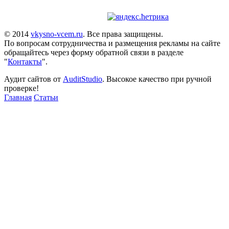
© 2014
vkysno-vcem.ru
. Все права защищены.
По вопросам сотрудничества и размещения рекламы на сайте
обращайтесь через форму обратной связи в разделе
"
Контакты
".
Аудит сайтов от
AuditStudio
. Высокое качество при ручной
проверке!
Главная
Статьи