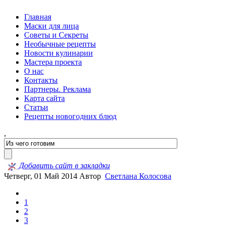
Главная
Маски для лица
Советы и Секреты
Необычные рецепты
Новости кулинарии
Мастера проекта
О нас
Контакты
Партнеры. Реклама
Карта сайта
Статьи
Рецепты новогодних блюд
,
Добавить сайт в закладки
Четверг, 01 Май 2014
Автор
Светлана Колосова
1
2
3