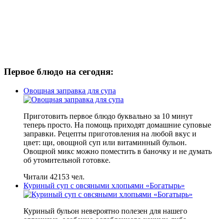
Первое блюдо на сегодня:
Овощная заправка для супа
Приготовить первое блюдо буквально за 10 минут
теперь просто. На помощь приходят домашние суповые
заправки. Рецепты приготовления на любой вкус и
цвет: щи, овощной суп или витаминный бульон.
Овощной микс можно поместить в баночку и не думать
об утомительной готовке.
Читали 42153 чел.
Куриный суп с овсяными хлопьями «Богатырь»
Куриный бульон невероятно полезен для нашего