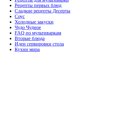
Рецепты первых блюд
Сладкие рецепты Десерты
Соус
Холодные закуски
Чудо Чудное
FAQ по мультиваркам
Вторые блюда
Идеи сервировки стола
Кухни мира