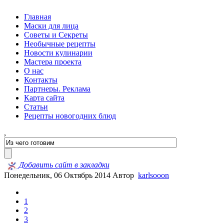
Главная
Маски для лица
Советы и Секреты
Необычные рецепты
Новости кулинарии
Мастера проекта
О нас
Контакты
Партнеры. Реклама
Карта сайта
Статьи
Рецепты новогодних блюд
,
Добавить сайт в закладки
Понедельник, 06 Октябрь 2014
Автор
karlsooon
1
2
3