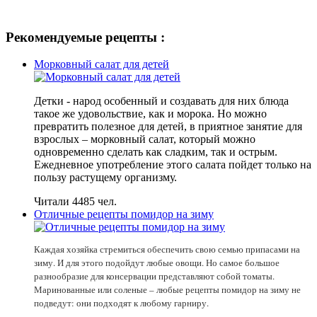
Рекомендуемые рецепты :
Морковный салат для детей
Детки - народ особенный и создавать для них блюда
такое же удовольствие, как и морока. Но можно
превратить полезное для детей, в приятное занятие для
взрослых – морковный салат, который можно
одновременно сделать как сладким, так и острым.
Ежедневное употребление этого салата пойдет только на
пользу растущему организму.
Читали 4485 чел.
Отличные рецепты помидор на зиму
Каждая хозяйка стремиться обеспечить свою семью припасами на
зиму. И для этого подойдут любые овощи. Но самое большое
разнообразие для консервации представляют собой томаты.
Маринованные или соленые – любые рецепты помидор на зиму не
подведут: они подходят к любому гарниру.