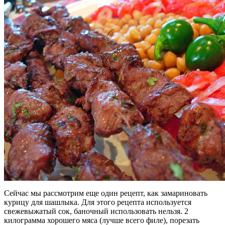
Сейчас мы рассмотрим еще один рецепт, как замариновать
курицу для шашлыка. Для этого рецепта используется
свежевыжатый сок, баночный использовать нельзя. 2
килограмма хорошего мяса (лучше всего филе), порезать