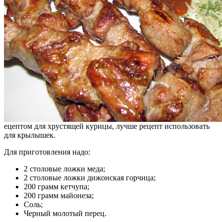
ецептом для хрустящей курицы, лучше рецепт использовать
для крылышек.
Для приготовления надо:
2 столовые ложки меда;
2 столовые ложки дижонская горчица;
200 грамм кетчупа;
200 грамм майонеза;
Соль;
Черный молотый перец.