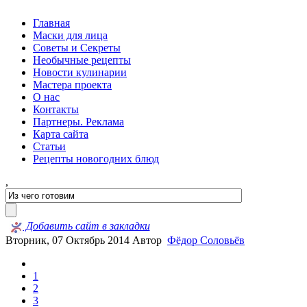
Главная
Маски для лица
Советы и Секреты
Необычные рецепты
Новости кулинарии
Мастера проекта
О нас
Контакты
Партнеры. Реклама
Карта сайта
Статьи
Рецепты новогодних блюд
,
Добавить сайт в закладки
Вторник, 07 Октябрь 2014
Автор
Фёдор Соловьёв
1
2
3