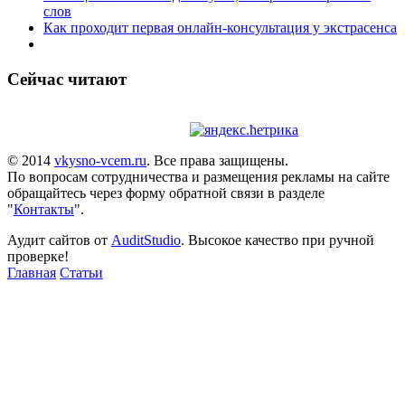
слов
Как проходит первая онлайн-консультация у экстрасенса
Сейчас читают
© 2014
vkysno-vcem.ru
. Все права защищены.
По вопросам сотрудничества и размещения рекламы на сайте
обращайтесь через форму обратной связи в разделе
"
Контакты
".
Аудит сайтов от
AuditStudio
. Высокое качество при ручной
проверке!
Главная
Статьи