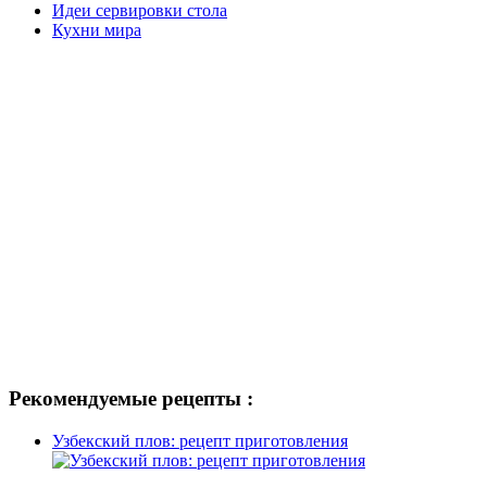
Идеи сервировки стола
Кухни мира
Рекомендуемые рецепты :
Узбекский плов: рецепт приготовления