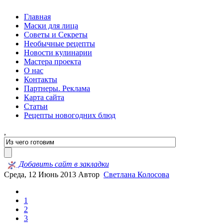
Главная
Маски для лица
Советы и Секреты
Необычные рецепты
Новости кулинарии
Мастера проекта
О нас
Контакты
Партнеры. Реклама
Карта сайта
Статьи
Рецепты новогодних блюд
,
Добавить сайт в закладки
Среда, 12 Июнь 2013
Автор
Светлана Колосова
1
2
3