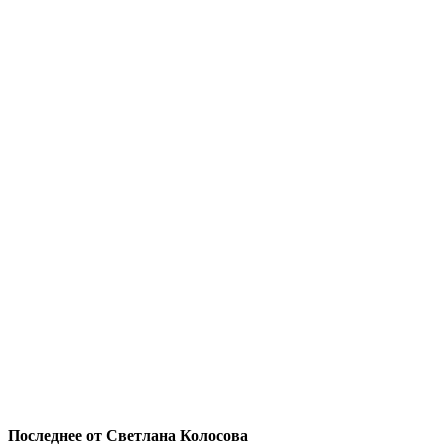
Последнее от Светлана Колосова