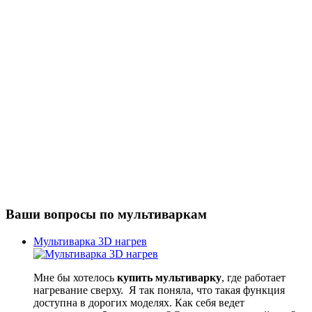
Ваши вопросы по мультиваркам
Мультиварка 3D нагрев
Мне бы хотелось
купить мультиварку
, где работает
нагревание сверху. Я так поняла, что такая функция
доступна в дорогих моделях. Как себя ведет