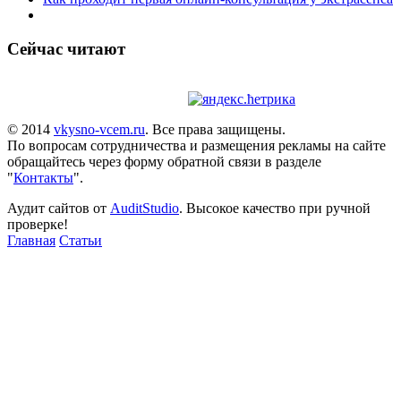
Сейчас читают
© 2014
vkysno-vcem.ru
. Все права защищены.
По вопросам сотрудничества и размещения рекламы на сайте
обращайтесь через форму обратной связи в разделе
"
Контакты
".
Аудит сайтов от
AuditStudio
. Высокое качество при ручной
проверке!
Главная
Статьи