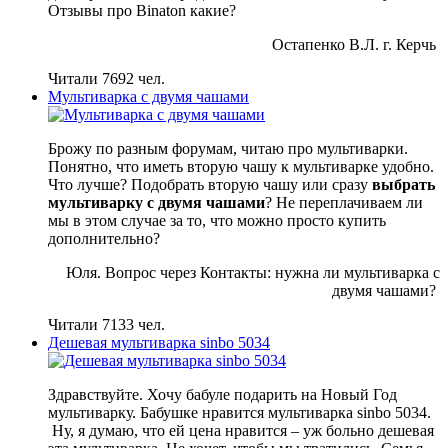
Отзывы про Binaton какие?
Остапенко В.Л. г. Керчь
Читали 7692 чел.
Мультиварка с двумя чашами
Брожу по разным форумам, читаю про мультиварки.
Понятно, что иметь вторую чашу к мультиварке удобно.
Что лучше? Подобрать вторую чашу или сразу
выбрать
мультиварку с двумя чашами
? Не переплачиваем ли
мы в этом случае за то, что можно просто купить
дополнительно?
Юля. Вопрос через Контакты: нужна ли мультиварка с
двумя чашами?
Читали 7133 чел.
Дешевая мультиварка sinbo 5034
Здравствуйте. Хочу бабуле подарить на Новый Год
мультиварку. Бабушке нравится мультиварка sinbo 5034.
Ну, я думаю, что ей цена нравится – уж больно дешевая