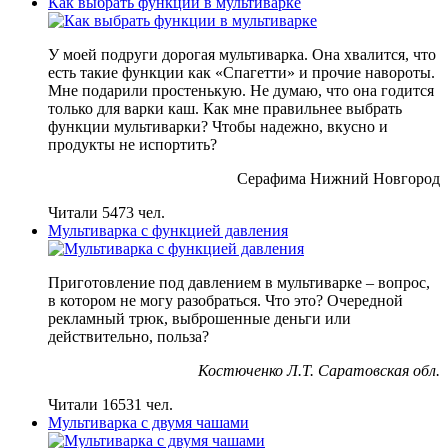
Как выбрать функции в мультиварке
У моей подруги дорогая мультиварка. Она хвалится, что
есть такие функции как «Спагетти» и прочие навороты.
Мне подарили простенькую. Не думаю, что она годится
только для варки каш. Как мне правильнее выбрать
функции мультиварки? Чтобы надежно, вкусно и
продукты не испортить?
Серафима Нижний Новгород
Читали 5473 чел.
Мультиварка с функцией давления
Приготовление под давлением в мультиварке – вопрос,
в котором не могу разобраться. Что это? Очередной
рекламный трюк, выброшенные деньги или
действительно, польза?
Костюченко Л.Т. Саратовская обл.
Читали 16531 чел.
Мультиварка с двумя чашами