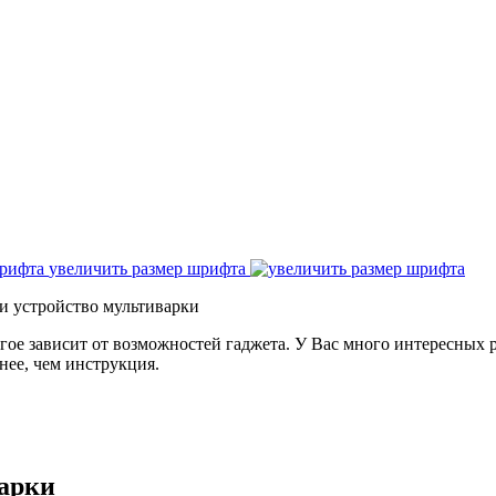
увеличить размер шрифта
и устройство мультиварки
гое зависит от возможностей гаджета. У Вас много интересных 
нее, чем инструкция.
арки