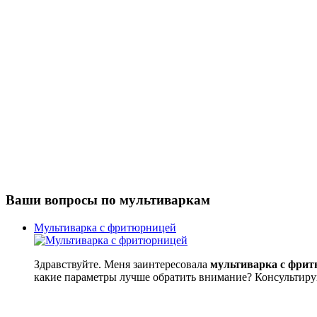
Ваши вопросы по мультиваркам
Мультиварка с фритюрницей
Здравствуйте. Меня заинтересовала
мультиварка с фри
какие параметры лучше обратить внимание? Консультиру