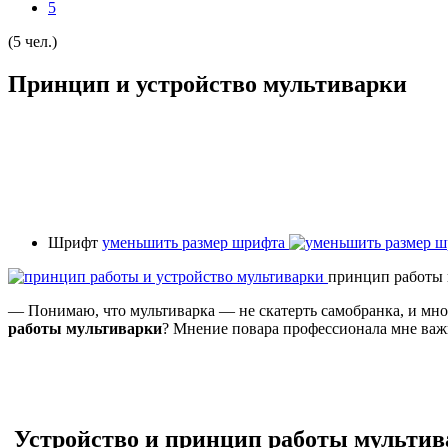
5
(5 чел.)
Принцип и устройство мультиварки
Шрифт
уменьшить размер шрифта
принцип работы 
— Понимаю, что мультиварка — не скатерть самобранка, и мно
работы мультиварки
? Мнение повара профессионала мне важ
Устройство и принцип работы мультив