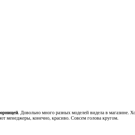
тюрницей
. Довольно много разных моделей видела в магазине. Хо
ют менеджеры, конечно, красиво. Совсем голова кругом.