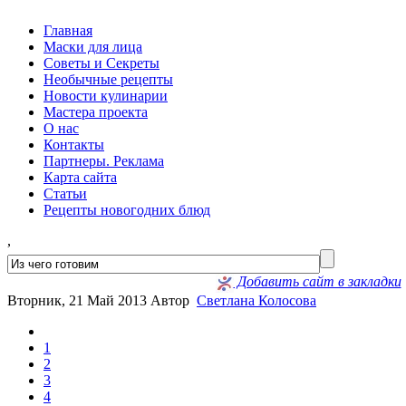
Главная
Маски для лица
Советы и Секреты
Необычные рецепты
Новости кулинарии
Мастера проекта
О нас
Контакты
Партнеры. Реклама
Карта сайта
Статьи
Рецепты новогодних блюд
,
Добавить сайт в закладки
Вторник, 21 Май 2013
Автор
Светлана Колосова
1
2
3
4