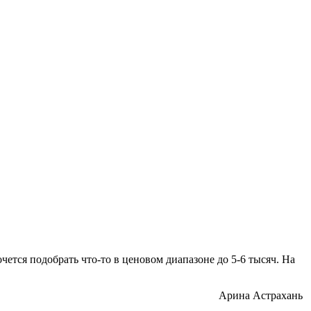
чется подобрать что-то в ценовом диапазоне до 5-6 тысяч. На
Арина Астрахань