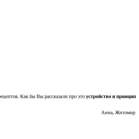
рецептов. Как бы Вы рассказали про это
устройство и принцип
Анна, Житомир