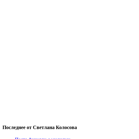
Последнее от Светлана Колосова