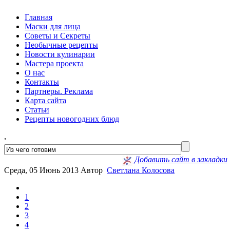
Главная
Маски для лица
Советы и Секреты
Необычные рецепты
Новости кулинарии
Мастера проекта
О нас
Контакты
Партнеры. Реклама
Карта сайта
Статьи
Рецепты новогодних блюд
,
Добавить сайт в закладки
Среда, 05 Июнь 2013
Автор
Светлана Колосова
1
2
3
4