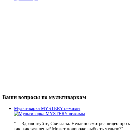
Ваши вопросы по мультиваркам
Мультиварка MYSTERY режимы
"— Здравствуйте, Светлана. Недавно смотрел видео про 
так, как заявлены? Может подороже выбрать мультю?"