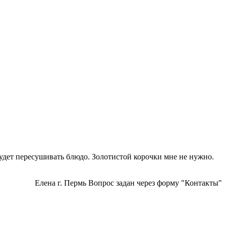
удет пересушивать блюдо. Золотистой корочки мне не нужно.
Елена г. Пермь Вопрос задан через форму "Контакты"