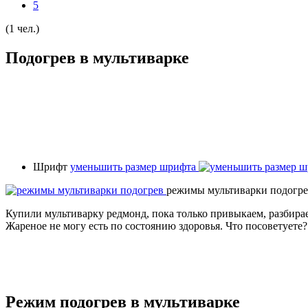
5
(1 чел.)
Подогрев в мультиварке
Шрифт
уменьшить размер шрифта
режимы мультиварки подогр
Купили мультиварку редмонд, пока только привыкаем, разбира
Жареное не могу есть по состоянию здоровья. Что посоветуете
Режим подогрев в мультиварке