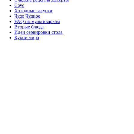
Соус
Холодные закуски
Чудо Чудное
FAQ по мультиваркам
Вторые блюда
Идеи сервировки стола
Кухни мира