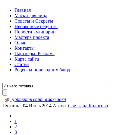
Главная
Маски для лица
Советы и Секреты
Необычные рецепты
Новости кулинарии
Мастера проекта
О нас
Контакты
Партнеры. Реклама
Карта сайта
Статьи
Рецепты новогодних блюд
,
Добавить сайт в закладки
Пятница, 04 Июль 2014
Автор
Светлана Колосова
1
2
3