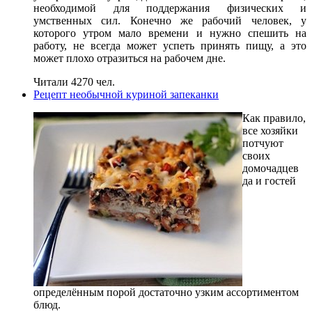
необходимой для поддержания физических и
умственных сил. Конечно же рабочий человек, у
которого утром мало времени и нужно спешить на
работу, не всегда может успеть принять пищу, а это
может плохо отразиться на рабочем дне.
Читали 4270 чел.
Рецепт необычной куриной запеканки
Как правило,
все хозяйки
потчуют
своих
домочадцев
да и гостей
определённым порой достаточно узким ассортиментом
блюд.