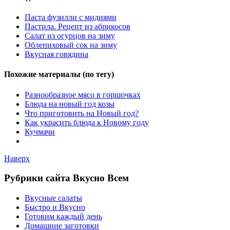
Паста фузилли с мидиями
Пастила. Рецепт из абрикосов
Салат из огурцов на зиму
Облепиховый сок на зиму
Вкусная говядина
Похожие материалы (по тегу)
Разнообразное мясо в горшочках
Блюда на новый год козы
Что приготовить на Новый год?
Как украсить блюда к Новому году
Кучмачи
Наверх
Рубрики сайта Вкусно Всем
Вкусные салаты
Быстро и Вкусно
Готовим каждый день
Домашние заготовки