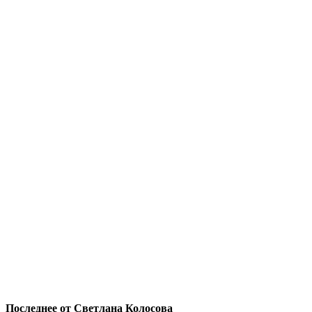
Последнее от Светлана Колосова