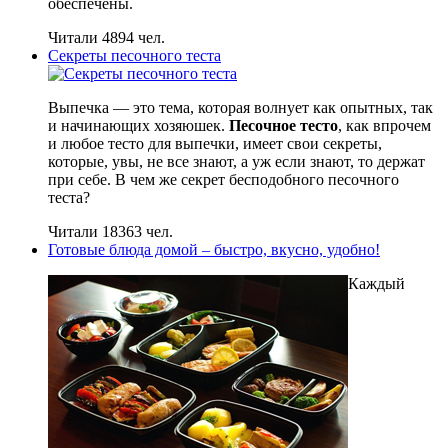
обеспечены.
Читали 4894 чел.
Секреты песочного теста
Выпечка — это тема, которая волнует как опытных, так
и начинающих хозяюшек.
Песочное тесто
, как впрочем
и любое тесто для выпечки, имеет свои секреты,
которые, увы, не все знают, а уж если знают, то держат
при себе. В чем же секрет бесподобного песочного
теста?
Читали 18363 чел.
Готовые блюда домой – быстро, вкусно, удобно!
Каждый