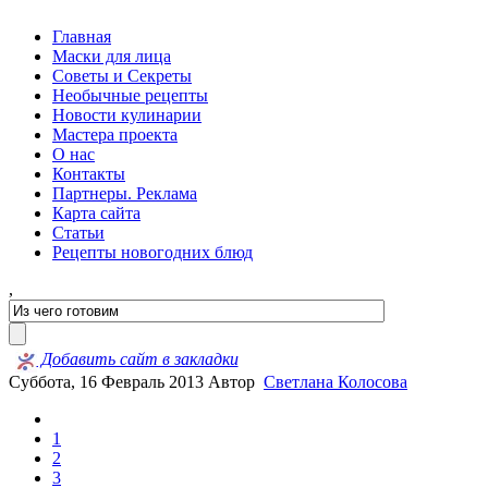
Главная
Маски для лица
Советы и Секреты
Необычные рецепты
Новости кулинарии
Мастера проекта
О нас
Контакты
Партнеры. Реклама
Карта сайта
Статьи
Рецепты новогодних блюд
,
Добавить сайт в закладки
Суббота, 16 Февраль 2013
Автор
Светлана Колосова
1
2
3