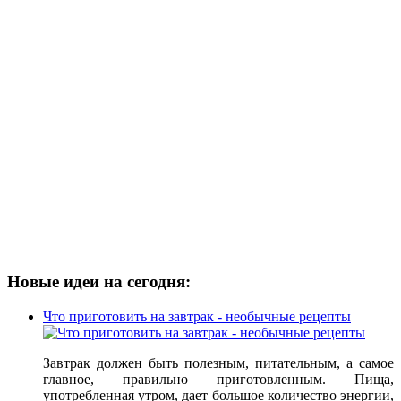
Новые идеи на сегодня:
Что приготовить на завтрак - необычные рецепты
Завтрак должен быть полезным, питательным, а самое
главное, правильно приготовленным. Пища,
употребленная утром, дает большое количество энергии,