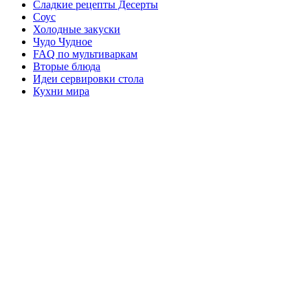
Сладкие рецепты Десерты
Соус
Холодные закуски
Чудо Чудное
FAQ по мультиваркам
Вторые блюда
Идеи сервировки стола
Кухни мира