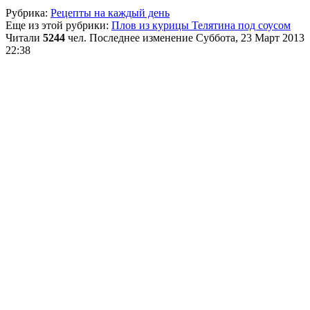
Рубрика:
Рецепты на каждый день
Еще из этой рубрики:
Плов из курицы
Телятина под соусом
Читали
5244
чел.
Последнее изменение Суббота, 23 Март 2013
22:38