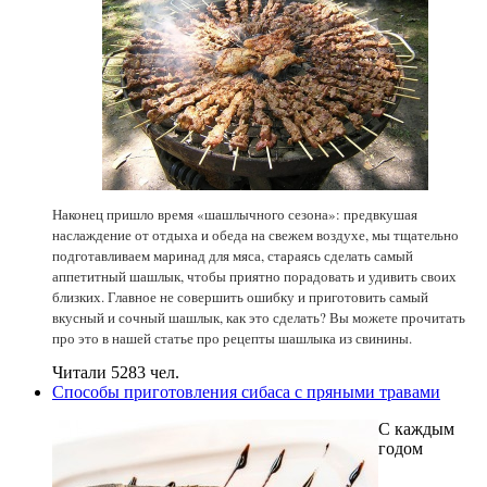
Наконец пришло время «шашлычного сезона»: предвкушая
наслаждение от отдыха и обеда на свежем воздухе, мы тщательно
подготавливаем маринад для мяса, стараясь сделать самый
аппетитный шашлык, чтобы приятно порадовать и удивить своих
близких. Главное не совершить ошибку и приготовить самый
вкусный и сочный шашлык, как это сделать? Вы можете прочитать
про это в нашей статье про рецепты шашлыка из свинины.
Читали 5283 чел.
Способы приготовления сибаса с пряными травами
С каждым
годом