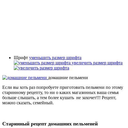
Шрифт
уменьшить размер шрифта
увеличить размер шрифта
домашние пельмени
Если вы хоть раз попробуете приготовить пельмени по этому
старинному рецепту, то ни о каких магазинных ваша семья
больше слышать, а тем более кушать не захочет!!! Рецепт,
можно сказать, семейный.
Старинный рецепт домашних пельменей