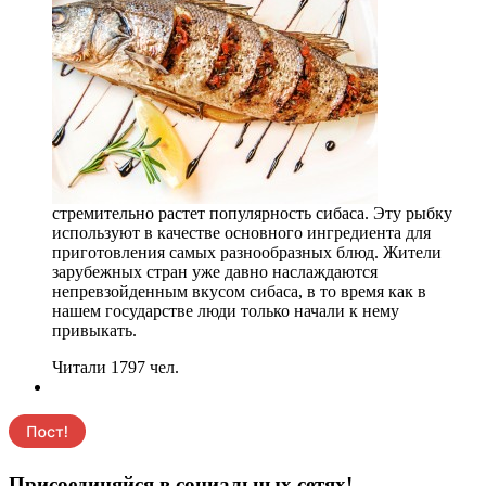
стремительно растет популярность сибаса. Эту рыбку
используют в качестве основного ингредиента для
приготовления самых разнообразных блюд. Жители
зарубежных стран уже давно наслаждаются
непревзойденным вкусом сибаса, в то время как в
нашем государстве люди только начали к нему
привыкать.
Читали 1797 чел.
Присоединяйся в социальных сетях!