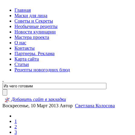
Главная
Маски для лица
Советы и Секреты
Необычные рецепты
Новости кулинарии
Мастера проекта
О нас
Контакты
Партнеры. Реклама
Карта сайта
Статьи
Рецепты новогодних блюд
,
Добавить сайт в закладки
Воскресенье, 10 Март 2013
Автор
Светлана Колосова
1
2
3