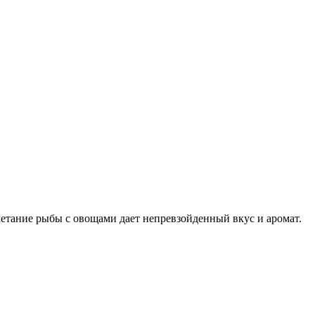
четание рыбы с овощами дает непревзойденный вкус и аромат.