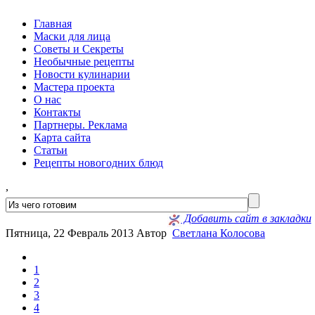
Главная
Маски для лица
Советы и Секреты
Необычные рецепты
Новости кулинарии
Мастера проекта
О нас
Контакты
Партнеры. Реклама
Карта сайта
Статьи
Рецепты новогодних блюд
,
Добавить сайт в закладки
Пятница, 22 Февраль 2013
Автор
Светлана Колосова
1
2
3
4