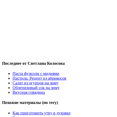
Последнее от Светлана Колосова
Паста фузилли с мидиями
Пастила. Рецепт из абрикосов
Салат из огурцов на зиму
Облепиховый сок на зиму
Вкусная говядина
Похожие материалы (по тегу)
Как приготовить утку в духовке