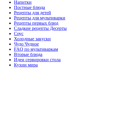
Напитки
Постные блюда
Рецепты для детей
Рецепты для мультиварки
Рецепты первых блюд
Сладкие рецепты Десерты
Соус
Холодные закуски
Чудо Чудное
FAQ по мультиваркам
Вторые блюда
Идеи сервировки стола
Кухни мира