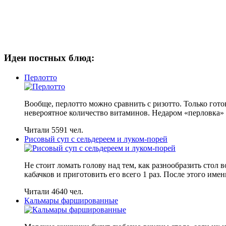
Идеи постных блюд:
Перлотто
Вообще, перлотто можно сравнить с ризотто. Только гото
невероятное количество витаминов. Недаром «перловка
Читали 5591 чел.
Рисовый суп с сельдереем и луком-порей
Не стоит ломать голову над тем, как разнообразить стол 
кабачков и приготовить его всего 1 раз. После этого имен
Читали 4640 чел.
Кальмары фаршированные