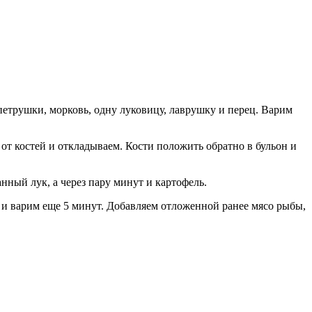
петрушки, морковь, одну луковицу, лаврушку и перец. Варим
т костей и откладываем. Кости положить обратно в бульон и
нный лук, а через пару минут и картофель.
 и варим еще 5 минут. Добавляем отложенной ранее мясо рыбы,