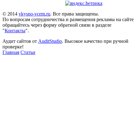
© 2014
vkysno-vcem.ru
. Все права защищены.
По вопросам сотрудничества и размещения рекламы на сайте
обращайтесь через форму обратной связи в разделе
"
Контакты
".
Аудит сайтов от
AuditStudio
. Высокое качество при ручной
проверке!
Главная
Статьи