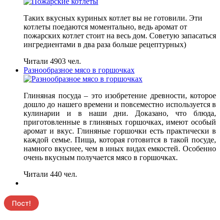
Таких вкусных куриных котлет вы не готовили. Эти
котлеты поедаются моментально, ведь аромат от
пожарских котлет стоит на весь дом. Советую запасаться
ингредиентами в два раза больше рецептурных)
Читали 4903 чел.
Разнообразное мясо в горшочках
Глиняная посуда – это изобретение древности, которое
дошло до нашего времени и повсеместно используется в
кулинарии и в наши дни. Доказано, что блюда,
приготовленные в глиняных горшочках, имеют особый
аромат и вкус. Глиняные горшочки есть практически в
каждой семье. Пища, которая готовится в такой посуде,
намного вкуснее, чем в иных видах емкостей. Особенно
очень вкусным получается мясо в горшочках.
Читали 440 чел.