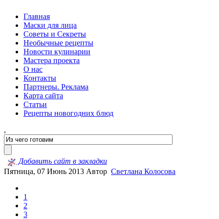
Главная
Маски для лица
Советы и Секреты
Необычные рецепты
Новости кулинарии
Мастера проекта
О нас
Контакты
Партнеры. Реклама
Карта сайта
Статьи
Рецепты новогодних блюд
,
Добавить сайт в закладки
Пятница, 07 Июнь 2013
Автор
Светлана Колосова
1
2
3