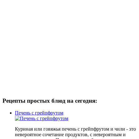
Рецепты простых блюд на сегодня:
Печень с грейпфрутом
Куриная или говяжья печень с грейпфрутом и чили - это
невероятное сочетание продуктов, с невероятным и