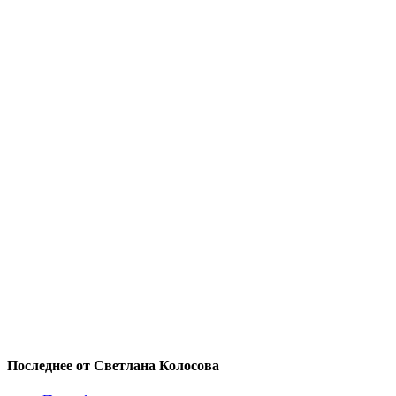
Последнее от Светлана Колосова