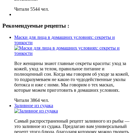
Читали 5544 чел.
Рекомендуемые рецепты :
Маски для лица в домашних условиях: секреты и
тонкости
Все женщины знают главные секреты красоты: уход за
кожей, уход за телом, правильное питание и
полноценный сон. Когда мы говорим об уходе за кожей,
то подразумеваем не какие-то чудодейственные уколы
ботокса и иже с ними. Мы говорим о тех масках,
которые можем приготовить в домашних условиях.
Читали 3864 чел.
Заливное из судака
Самый распространенный рецепт заливного из рыбы —
это заливное из судака. Предлагаю вам универсальный
рецепт этого блюда, благодаря которому можно творить