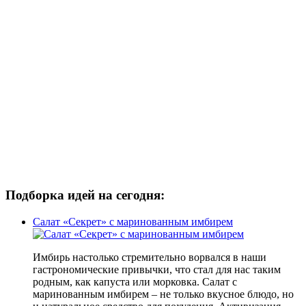
Подборка идей на сегодня:
Салат «Секрет» с маринованным имбирем
Имбирь настолько стремительно ворвался в наши
гастрономические привычки, что стал для нас таким
родным, как капуста или морковка. Салат с
маринованным имбирем – не только вкусное блюдо, но