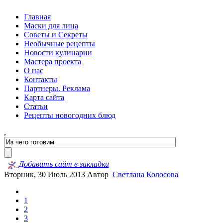
Главная
Маски для лица
Советы и Секреты
Необычные рецепты
Новости кулинарии
Мастера проекта
О нас
Контакты
Партнеры. Реклама
Карта сайта
Статьи
Рецепты новогодних блюд
,
Добавить сайт в закладки
Вторник, 30 Июль 2013
Автор
Светлана Колосова
1
2
3