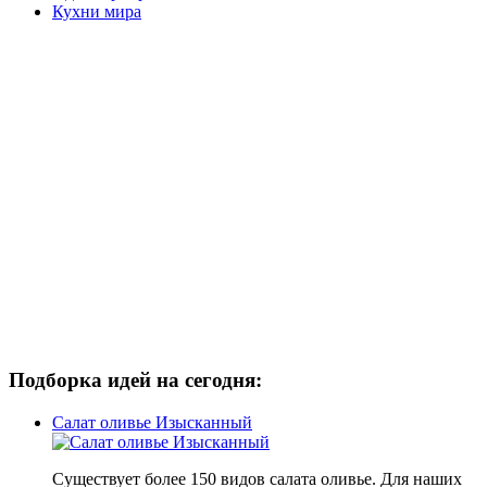
Кухни мира
Подборка идей на сегодня:
Салат оливье Изысканный
Существует более 150 видов салата оливье. Для наших