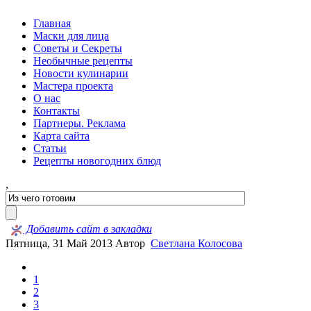
Главная
Маски для лица
Советы и Секреты
Необычные рецепты
Новости кулинарии
Мастера проекта
О нас
Контакты
Партнеры. Реклама
Карта сайта
Статьи
Рецепты новогодних блюд
,
Добавить сайт в закладки
Пятница, 31 Май 2013
Автор
Светлана Колосова
1
2
3