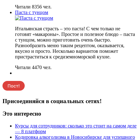
Читали 8356 чел.
Паста с тунцом
Итальянская страсть – это паста! С чем только не
готовят «макароны». Простое и полезное блюдо – паста
с тунцом, можно приготовить очень быстро.
Разнообразить меню таким рецептом, оказывается,
вкусно и просто. Несколько вариантов поможет
пристраститься к средиземноморской кухне.
Читали 4470 чел.
Присоединяйся в социальных сетях!
Это интересно
Курсы для сотрудников: сколько это стоит на самом деле
— 8 платформ
Кодировка алкоголизма в Новосибирске для успешного