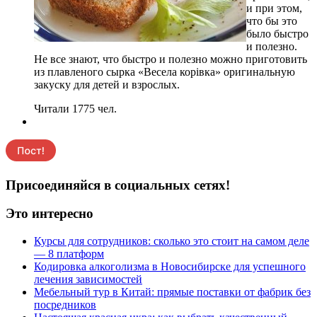
и при этом,
что бы это
было быстро
и полезно.
Не все знают, что быстро и полезно можно приготовить
из плавленого сырка «Весела корівка» оригинальную
закуску для детей и взрослых.
Читали 1775 чел.
Присоединяйся в социальных сетях!
Это интересно
Курсы для сотрудников: сколько это стоит на самом деле
— 8 платформ
Кодировка алкоголизма в Новосибирске для успешного
лечения зависимостей
Мебельный тур в Китай: прямые поставки от фабрик без
посредников