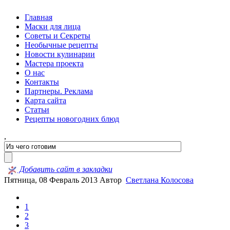
Главная
Маски для лица
Советы и Секреты
Необычные рецепты
Новости кулинарии
Мастера проекта
О нас
Контакты
Партнеры. Реклама
Карта сайта
Статьи
Рецепты новогодних блюд
,
Добавить сайт в закладки
Пятница, 08 Февраль 2013
Автор
Светлана Колосова
1
2
3