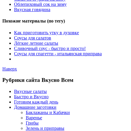
Облепиховый сок на зиму
Вкусная говядина
Похожие материалы (по тегу)
Как приготовить утку в духовке
Соусы для салатов
Лёгкие летние салаты
Сливочный соус - быстро и просто!
Соусы для спагетти - итальянская приправа
Наверх
Рубрики сайта Вкусно Всем
Вкусные салаты
Быстро и Вкусно
Готовим каждый день
Домашние заготовки
Баклажаны и Кабачки
Варенье
Грибы
Зелень и приправы