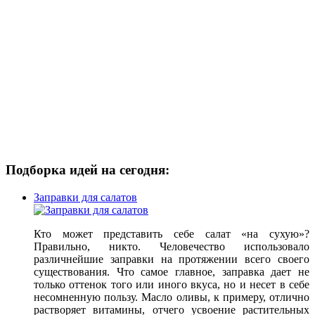
Подборка идей на сегодня:
Заправки для салатов
Кто может представить себе салат «на сухую»?
Правильно, никто. Человечество использовало
различнейшие заправки на протяжении всего своего
существования. Что самое главное, заправка дает не
только оттенок того или иного вкуса, но и несет в себе
несомненную пользу. Масло оливы, к примеру, отлично
растворяет витамины, отчего усвоение растительных