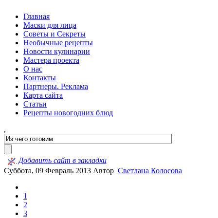
Главная
Маски для лица
Советы и Секреты
Необычные рецепты
Новости кулинарии
Мастера проекта
О нас
Контакты
Партнеры. Реклама
Карта сайта
Статьи
Рецепты новогодних блюд
,
Добавить сайт в закладки
Суббота, 09 Февраль 2013
Автор
Светлана Колосова
1
2
3