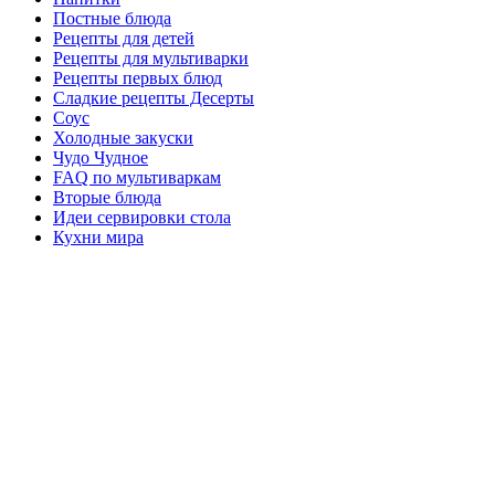
Постные блюда
Рецепты для детей
Рецепты для мультиварки
Рецепты первых блюд
Сладкие рецепты Десерты
Соус
Холодные закуски
Чудо Чудное
FAQ по мультиваркам
Вторые блюда
Идеи сервировки стола
Кухни мира