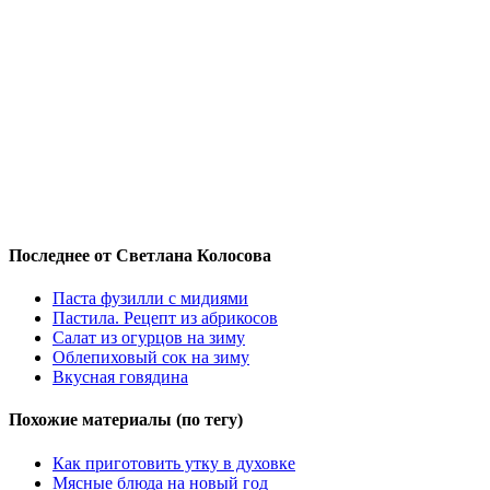
Последнее от Светлана Колосова
Паста фузилли с мидиями
Пастила. Рецепт из абрикосов
Салат из огурцов на зиму
Облепиховый сок на зиму
Вкусная говядина
Похожие материалы (по тегу)
Как приготовить утку в духовке
Мясные блюда на новый год