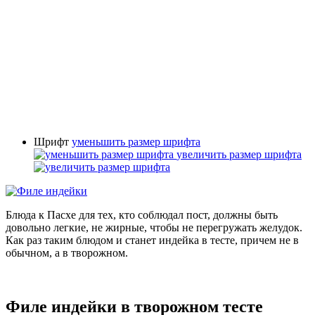
Шрифт
уменьшить размер шрифта
увеличить размер шрифта
Блюда к Пасхе для тех, кто соблюдал пост, должны быть
довольно легкие, не жирные, чтобы не перегружать желудок.
Как раз таким блюдом и станет индейка в тесте, причем не в
обычном, а в творожном.
Филе индейки в творожном тесте