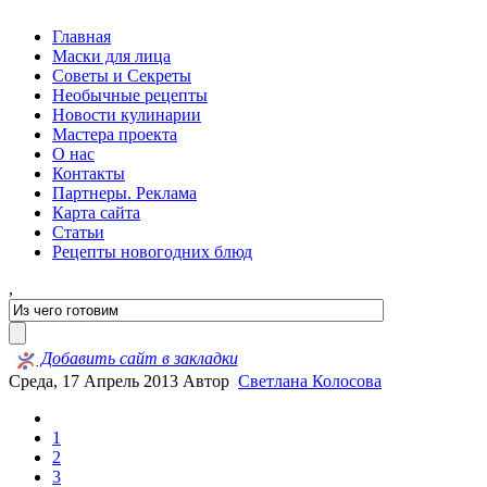
Главная
Маски для лица
Советы и Секреты
Необычные рецепты
Новости кулинарии
Мастера проекта
О нас
Контакты
Партнеры. Реклама
Карта сайта
Статьи
Рецепты новогодних блюд
,
Добавить сайт в закладки
Среда, 17 Апрель 2013
Автор
Светлана Колосова
1
2
3