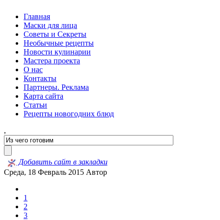
Главная
Маски для лица
Советы и Секреты
Необычные рецепты
Новости кулинарии
Мастера проекта
О нас
Контакты
Партнеры. Реклама
Карта сайта
Статьи
Рецепты новогодних блюд
,
Добавить сайт в закладки
Среда, 18 Февраль 2015
Автор
1
2
3