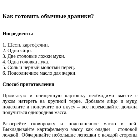
Как готовить обычные драники?
Ингредиенты
1. Шесть картофелин.
2. Одно яйцо.
3. Две столовые ложки муки.
4. Одна головка лука.
5. Соль и черный молотый перец.
6. Подсолнечное масло для жарки.
Способ приготовления
Промытую и очищенную картошку необходимо вместе с
луком натереть на крупной терке. Добавьте яйцо и муку,
подсолите и поперчите по вкусу – все перемешайте, должна
получиться однородная масса.
Разогрейте сковородку и подсолнечное масло в ней.
Выкладывайте картофельную массу как оладьи – столовой
ложкой. Обжаривайте небольшие лепешки с каждой стороны