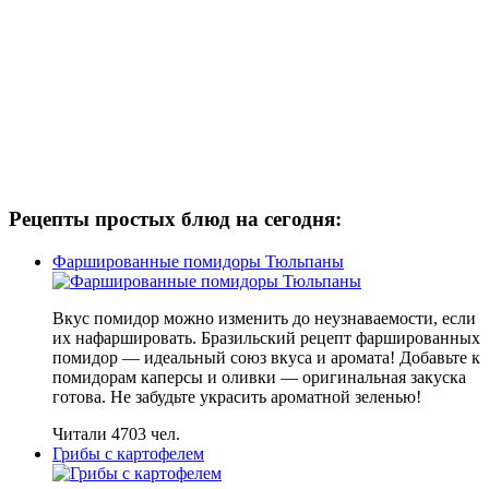
Рецепты простых блюд на сегодня:
Фаршированные помидоры Тюльпаны
Вкус помидор можно изменить до неузнаваемости, если
их нафаршировать. Бразильский рецепт фаршированных
помидор — идеальный союз вкуса и аромата! Добавьте к
помидорам каперсы и оливки — оригинальная закуска
готова. Не забудьте украсить ароматной зеленью!
Читали 4703 чел.
Грибы с картофелем