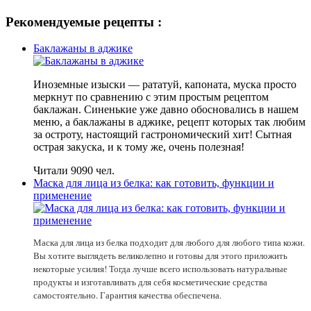
Рекомендуемые рецепты :
Баклажаны в аджике
Иноземные изыски — рататуй, капоната, муска просто
меркнут по сравнению с этим простым рецептом
баклажан. Синенькие уже давно обосновались в нашем
меню, а баклажаны в аджике, рецепт которых так любим
за остроту, настоящий гастрономический хит! Сытная
острая закуска, и к тому же, очень полезная!
Читали 9090 чел.
Маска для лица из белка: как готовить, функции и
применение
Маска для лица из белка подходит для любого для любого типа кожи.
Вы хотите выглядеть великолепно и готовы для этого приложить
некоторые усилия! Тогда лучше всего использовать натуральные
продукты и изготавливать для себя косметические средства
самостоятельно. Гарантия качества обеспечена.