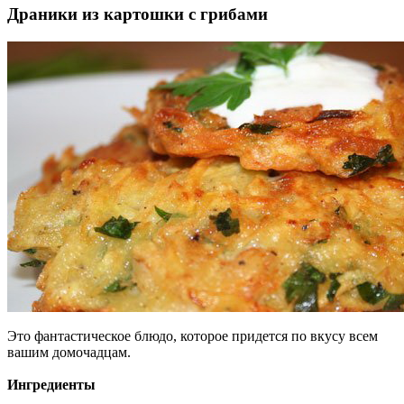
Драники из картошки с грибами
Это фантастическое блюдо, которое придется по вкусу всем
вашим домочадцам.
Ингредиенты