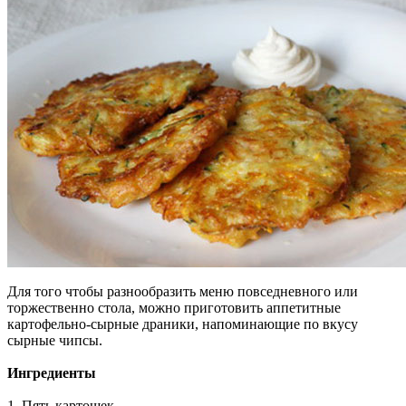
Для того чтобы разнообразить меню повседневного или
торжественно стола, можно приготовить аппетитные
картофельно-сырные драники, напоминающие по вкусу
сырные чипсы.
Ингредиенты
1. Пять картошек.