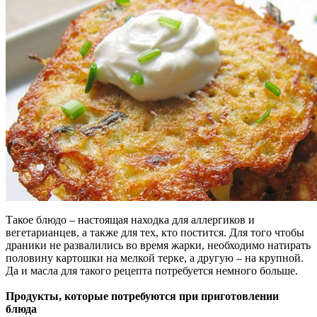
Такое блюдо – настоящая находка для аллергиков и
вегетарианцев, а также для тех, кто постится. Для того чтобы
драники не развалились во время жарки, необходимо натирать
половину картошки на мелкой терке, а другую – на крупной.
Да и масла для такого рецепта потребуется немного больше.
Продукты, которые потребуются при приготовлении
блюда