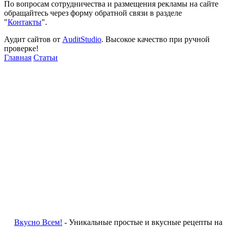
По вопросам сотрудничества и размещения рекламы на сайте
обращайтесь через форму обратной связи в разделе
"
Контакты
".
Аудит сайтов от
AuditStudio
. Высокое качество при ручной
проверке!
Главная
Статьи
Вкусно Всем!
- Уникальные простые и вкусные рецепты на