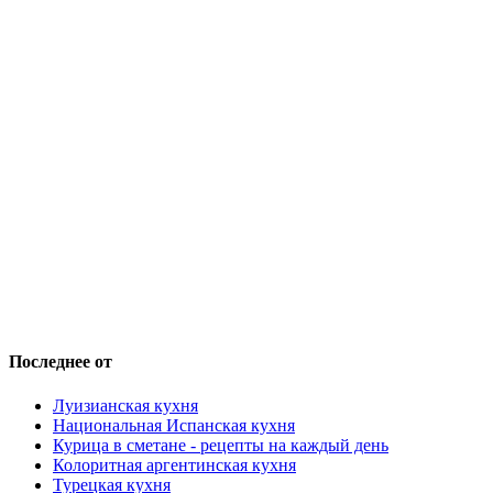
Последнее от
Луизианская кухня
Национальная Испанская кухня
Курица в сметане - рецепты на каждый день
Колоритная аргентинская кухня
Турецкая кухня