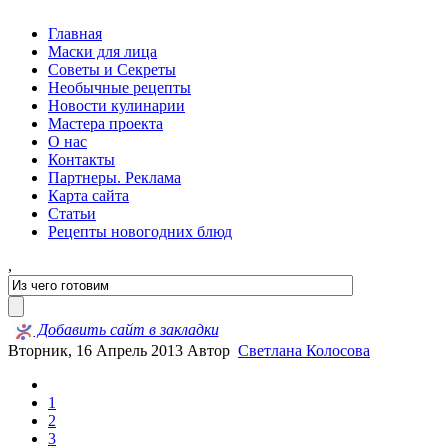
Главная
Маски для лица
Советы и Секреты
Необычные рецепты
Новости кулинарии
Мастера проекта
О нас
Контакты
Партнеры. Реклама
Карта сайта
Статьи
Рецепты новогодних блюд
,
Добавить сайт в закладки
Вторник, 16 Апрель 2013
Автор
Светлана Колосова
1
2
3