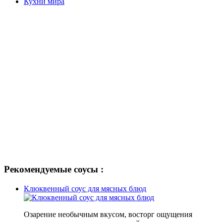
Кухни мира
Рекомендуемые соусы :
Клюквенный соус для мясных блюд
Озарение необычным вкусом, восторг ощущения