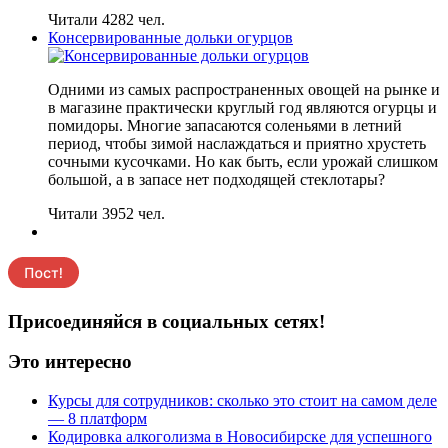
Читали 4282 чел.
Консервированные дольки огурцов
Одними из самых распространенных овощей на рынке и
в магазине практически круглый год являются огурцы и
помидоры. Многие запасаются соленьями в летний
период, чтобы зимой наслаждаться и приятно хрустеть
сочными кусочками. Но как быть, если урожай слишком
большой, а в запасе нет подходящей стеклотары?
Читали 3952 чел.
Присоединяйся в социальных сетях!
Это интересно
Курсы для сотрудников: сколько это стоит на самом деле
— 8 платформ
Кодировка алкоголизма в Новосибирске для успешного