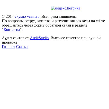
© 2014
vkysno-vcem.ru
. Все права защищены.
По вопросам сотрудничества и размещения рекламы на сайте
обращайтесь через форму обратной связи в разделе
"
Контакты
".
Аудит сайтов от
AuditStudio
. Высокое качество при ручной
проверке!
Главная
Статьи