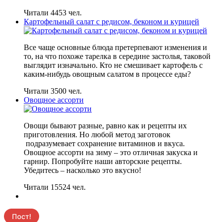
Читали 4453 чел.
Картофельный салат с редисом, беконом и курицей
Все чаще основные блюда претерпевают изменения и
то, на что похоже тарелка в середине застолья, таковой
выглядит изначально. Кто не смешивает картофель с
каким-нибудь овощным салатом в процессе еды?
Читали 3500 чел.
Овощное ассорти
Овощи бывают разные, равно как и рецепты их
приготовления. Но любой метод заготовок
подразумевает сохранение витаминов и вкуса.
Овощное ассорти на зиму – это отличная закуска и
гарнир. Попробуйте наши авторские рецепты.
Убедитесь – насколько это вкусно!
Читали 15524 чел.