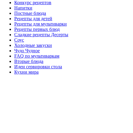
Конкурс рецептов
Напитки
Постные блюда
Рецепты для детей
Рецепты для мультиварки
Рецепты первых блюд
Сладкие рецепты Десерты
Соус
Холодные закуски
Чудо Чудное
FAQ по мультиваркам
Вторые блюда
Идеи сервировки стола
Кухни мира