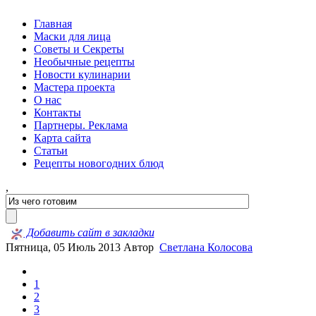
Главная
Маски для лица
Советы и Секреты
Необычные рецепты
Новости кулинарии
Мастера проекта
О нас
Контакты
Партнеры. Реклама
Карта сайта
Статьи
Рецепты новогодних блюд
,
Добавить сайт в закладки
Пятница, 05 Июль 2013
Автор
Светлана Колосова
1
2
3