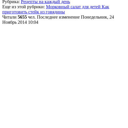
Рубрика:
Рецепты на каждый день
Еще из этой рубрики:
Морковный салат для детей
Как
приготовить стейк из говядины
Читали
5655
чел.
Последнее изменение Понедельник, 24
Ноябрь 2014 10:04