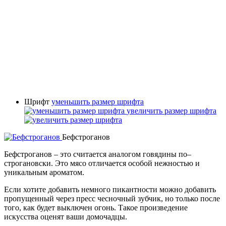
Шрифт
уменьшить размер шрифта
увеличить размер шрифта
Бефстроганов
Бефстроганов – это считается аналогом говядины по–
строгановски. Это мясо отличается особой нежностью и
уникальным ароматом.
Если хотите добавить немного пикантности можно добавить
пропущенный через пресс чесночный зубчик, но только после
того, как будет выключен огонь. Такое произведение
искусства оценят ваши домочадцы.