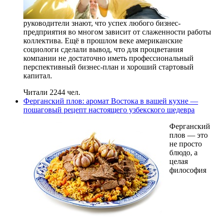
руководители знают, что успех любого бизнес-
предприятия во многом зависит от слаженности работы
коллектива. Ещё в прошлом веке американские
социологи сделали вывод, что для процветания
компании не достаточно иметь профессиональный
перспективный бизнес-план и хороший стартовый
капитал.
Читали 2244 чел.
Ферганский плов: аромат Востока в вашей кухне —
пошаговый рецепт настоящего узбекского шедевра
Ферганский
плов — это
не просто
блюдо, а
целая
философия