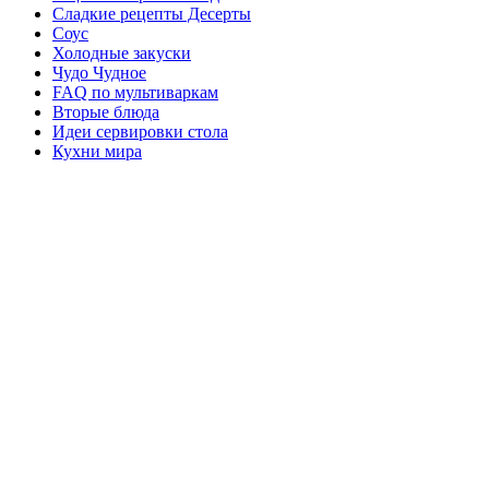
Сладкие рецепты Десерты
Соус
Холодные закуски
Чудо Чудное
FAQ по мультиваркам
Вторые блюда
Идеи сервировки стола
Кухни мира