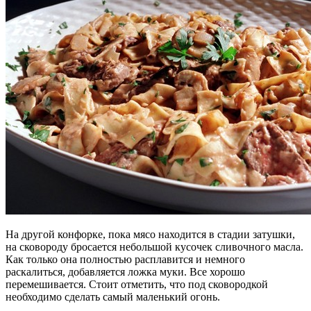
На другой конфорке, пока мясо находится в стадии затушки,
на сковороду бросается небольшой кусочек сливочного масла.
Как только она полностью расплавится и немного
раскалиться, добавляется ложка муки. Все хорошо
перемешивается. Стоит отметить, что под сковородкой
необходимо сделать самый маленький огонь.