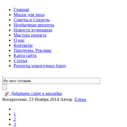
Главная
Маски для лица
Советы и Секреты
Необычные рецепты
Новости кулинарии
Мастера проекта
О нас
Контакты
Партнеры. Реклама
Карта сайта
Статьи
Рецепты новогодних блюд
,
Добавить сайт в закладки
Воскресенье, 23 Ноябрь 2014
Автор
Елена
1
2
3