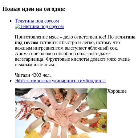
Новые идеи на сегодня:
Телятина под соусом
Приготовление мяса – дело ответственное! Но
телятина
под соусом
готовится быстро и легко, потому что
важным ингредиентом выступает яблочный сок.
Ароматное блюдо способно соблазнить даже
вегетарианца! Фруктовые кислоты делают мясо очень
нежным и сочным.
Читали 4303 чел.
Эффективность кулинарного тимбилдинга
Хорошие