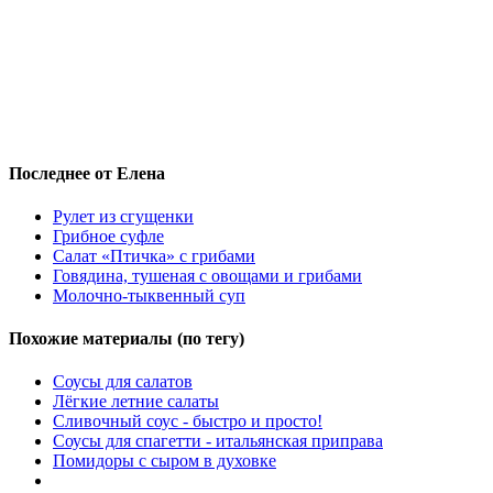
Последнее от Елена
Рулет из сгущенки
Грибное суфле
Салат «Птичка» с грибами
Говядина, тушеная с овощами и грибами
Молочно-тыквенный суп
Похожие материалы (по тегу)
Соусы для салатов
Лёгкие летние салаты
Сливочный соус - быстро и просто!
Соусы для спагетти - итальянская приправа
Помидоры с сыром в духовке