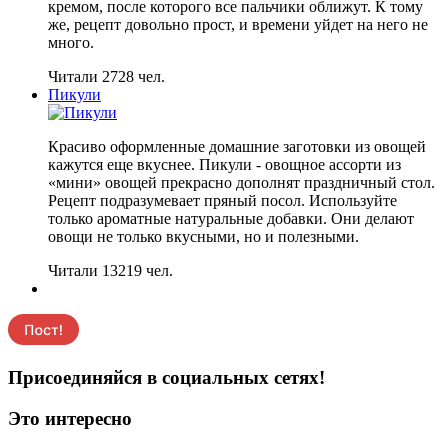
кремом, после которого все пальчики оближут. К тому
же, рецепт довольно прост, и времени уйдет на него не
много.
Читали 2728 чел.
Пикули
Красиво оформленные домашние заготовки из овощей
кажутся еще вкуснее. Пикули - овощное ассорти из
«мини» овощей прекрасно дополнят праздничный стол.
Рецепт подразумевает пряный посол. Используйте
только ароматные натуральные добавки. Они делают
овощи не только вкусными, но и полезными.
Читали 13219 чел.
Присоединяйся в социальных сетях!
Это интересно