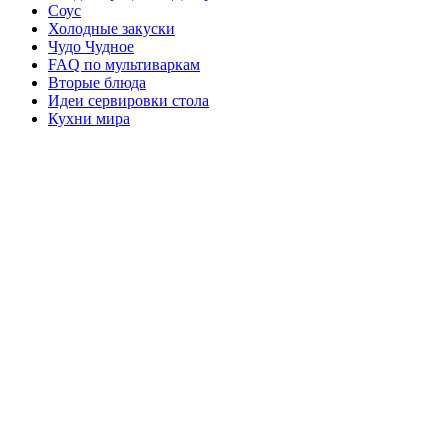
Соус
Холодные закуски
Чудо Чудное
FAQ по мультиваркам
Вторые блюда
Идеи сервировки стола
Кухни мира