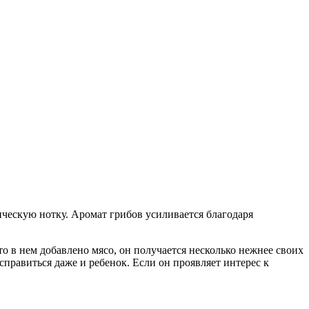
ическую нотку. Аромат грибов усиливается благодаря
то в нем добавлено мясо, он получается несколько нежнее своих
справиться даже и ребенок. Если он проявляет интерес к