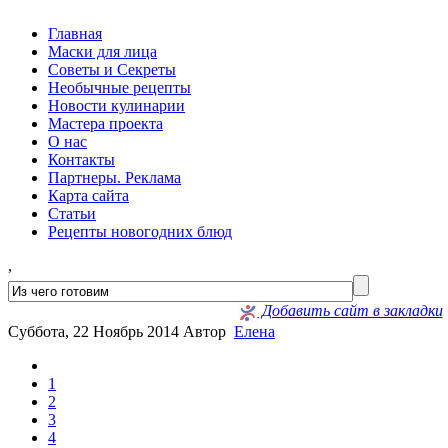
Главная
Маски для лица
Советы и Секреты
Необычные рецепты
Новости кулинарии
Мастера проекта
О нас
Контакты
Партнеры. Реклама
Карта сайта
Статьи
Рецепты новогодних блюд
,
Добавить сайт в закладки
Суббота, 22 Ноябрь 2014
Автор
Елена
1
2
3
4