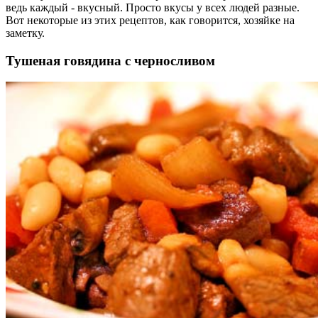
ведь каждый - вкусный. Просто вкусы у всех людей разные.
Вот некоторые из этих рецептов, как говорится, хозяйке на
заметку.
Тушеная говядина с черносливом