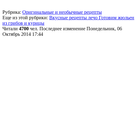
Рубрика:
Оригинальные и необычные рецепты
Еще из этой рубрики:
Вкусные рецепты лечо
Готовим жюльен
из грибов и курицы
Читали
4700
чел.
Последнее изменение Понедельник, 06
Октябрь 2014 17:44