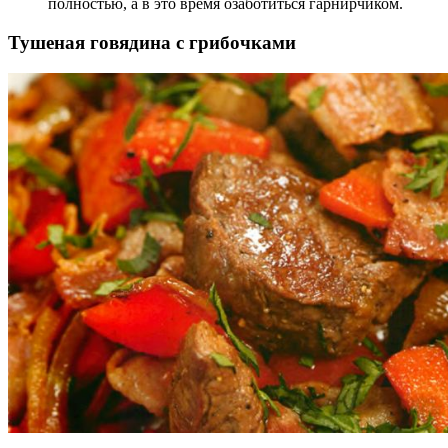
полностью, а в это время озаботиться гарнирчиком.
Тушеная говядина с грибочками