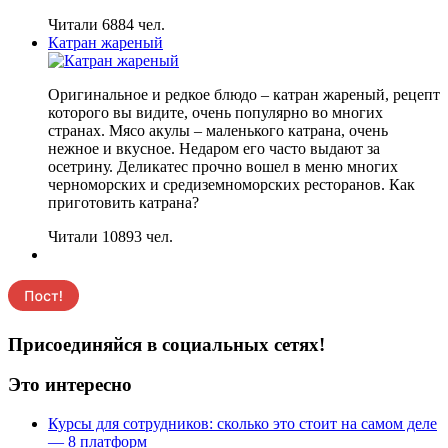
Читали 6884 чел.
Катран жареный
Оригинальное и редкое блюдо – катран жареный, рецепт
которого вы видите, очень популярно во многих
странах. Мясо акулы – маленького катрана, очень
нежное и вкусное. Недаром его часто выдают за
осетрину. Деликатес прочно вошел в меню многих
черноморских и средиземноморских ресторанов. Как
приготовить катрана?
Читали 10893 чел.
Присоединяйся в социальных сетях!
Это интересно
Курсы для сотрудников: сколько это стоит на самом деле
— 8 платформ