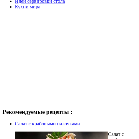
Идеи сервировки стола
Кухни мира
Рекомендуемые рецепты :
Салат с крабовыми палочками
Салат с