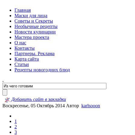
Главная
Маски для лица
Советы и Секреты
Необычные рецепты
Новости кулинарии
Мастера проекта
О нас
Контакты
Партнеры. Реклама
Карта сайта
Статьи
Рецепты новогодних блюд
,
Добавить сайт в закладки
Воскресенье, 05 Октябрь 2014
Автор
karlsooon
1
2
3