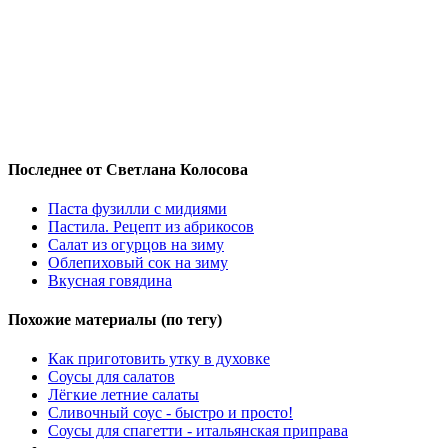
Последнее от Светлана Колосова
Паста фузилли с мидиями
Пастила. Рецепт из абрикосов
Салат из огурцов на зиму
Облепиховый сок на зиму
Вкусная говядина
Похожие материалы (по тегу)
Как приготовить утку в духовке
Соусы для салатов
Лёгкие летние салаты
Сливочный соус - быстро и просто!
Соусы для спагетти - итальянская приправа