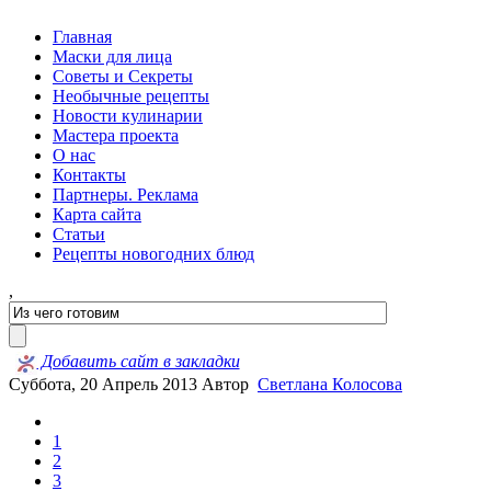
Главная
Маски для лица
Советы и Секреты
Необычные рецепты
Новости кулинарии
Мастера проекта
О нас
Контакты
Партнеры. Реклама
Карта сайта
Статьи
Рецепты новогодних блюд
,
Добавить сайт в закладки
Суббота, 20 Апрель 2013
Автор
Светлана Колосова
1
2
3