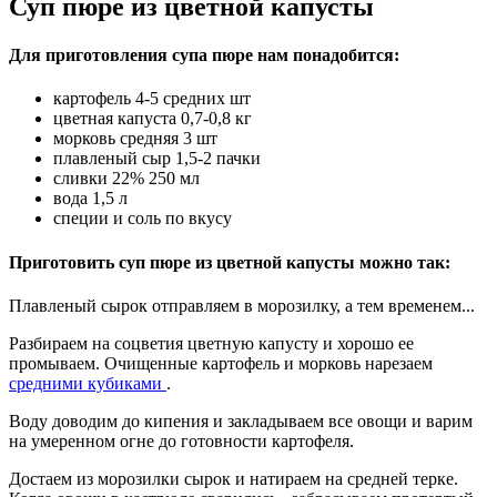
Суп пюре из цветной капусты
Для приготовления супа пюре нам понадобится:
картофель 4-5 средних шт
цветная капуста 0,7-0,8 кг
морковь средняя 3 шт
плавленый сыр 1,5-2 пачки
сливки 22% 250 мл
вода 1,5 л
специи и соль по вкусу
Приготовить суп пюре из цветной капусты можно так:
Плавленый сырок отправляем в морозилку, а тем временем...
Разбираем на соцветия цветную капусту и хорошо ее
промываем. Очищенные картофель и морковь нарезаем
средними кубиками
.
Воду доводим до кипения и закладываем все овощи и варим
на умеренном огне до готовности картофеля.
Достаем из морозилки сырок и натираем на средней терке.