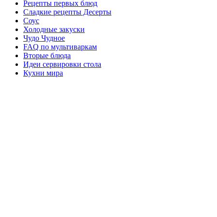
Рецепты первых блюд
Сладкие рецепты Десерты
Соус
Холодные закуски
Чудо Чудное
FAQ по мультиваркам
Вторые блюда
Идеи сервировки стола
Кухни мира