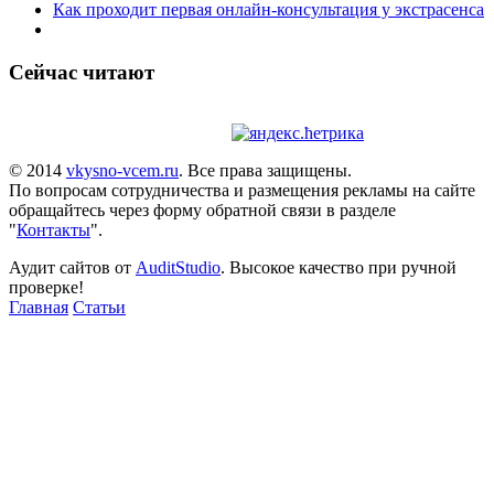
Как проходит первая онлайн-консультация у экстрасенса
Сейчас читают
© 2014
vkysno-vcem.ru
. Все права защищены.
По вопросам сотрудничества и размещения рекламы на сайте
обращайтесь через форму обратной связи в разделе
"
Контакты
".
Аудит сайтов от
AuditStudio
. Высокое качество при ручной
проверке!
Главная
Статьи