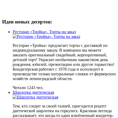
Идеи новых десертов:
Ресторан «Тройка». Торты на заказ
Ресторан «Тройка» предлагает торты с доставкой по
индивидуальному заказу. В компании вы можете
заказать оригинальный свадебный, корпоративный,
детский торт! Украсьте необычным лакомством день
рождения, юбилей, презентацию или другое торжество!
Кондитерская работает с 1978 года и использует в
производстве только натуральные сливки от фермерских
хозяйств ленинградской области.
Читали 1243 чел.
Шарлотка диетическая
Тем, кто следит за своей талией, пригодится рецепт
диетической шарлотки на геркулесе. Красивая легенда
рассказывает, что когда-то один влюбленный кондитер-