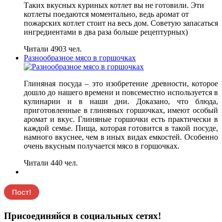
Таких вкусных куриных котлет вы не готовили. Эти
котлеты поедаются моментально, ведь аромат от
пожарских котлет стоит на весь дом. Советую запасаться
ингредиентами в два раза больше рецептурных)
Читали 4903 чел.
Разнообразное мясо в горшочках
Глиняная посуда – это изобретение древности, которое
дошло до нашего времени и повсеместно используется в
кулинарии и в наши дни. Доказано, что блюда,
приготовленные в глиняных горшочках, имеют особый
аромат и вкус. Глиняные горшочки есть практически в
каждой семье. Пища, которая готовится в такой посуде,
намного вкуснее, чем в иных видах емкостей. Особенно
очень вкусным получается мясо в горшочках.
Читали 440 чел.
Присоединяйся в социальных сетях!