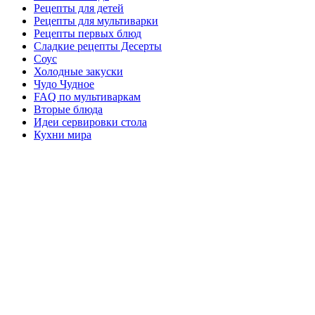
Рецепты для детей
Рецепты для мультиварки
Рецепты первых блюд
Сладкие рецепты Десерты
Соус
Холодные закуски
Чудо Чудное
FAQ по мультиваркам
Вторые блюда
Идеи сервировки стола
Кухни мира