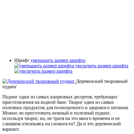
Шрифт
уменьшить размер шрифта
увеличить размер шрифта
Деревенский творожный
пудинг
Пудинг один из самых капризных десертов, требующих
приготовления на водной бане. Творог один из самых
полезных продуктов для полноценного и здорового питания.
Можно ли приготовить нежный и полезный пудинг,
используя творог, но, не тратя на это много времени и не
слишком отвлекаясь на сложности? Да и это деревенский
вариант.