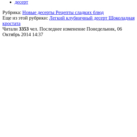
десерт
Рубрика:
Новые десерты Рецепты сладких блюд
Еще из этой рубрики:
Легкий клубничный десерт
Шоколадная
кростата
Читали
3353
чел.
Последнее изменение Понедельник, 06
Октябрь 2014 14:37