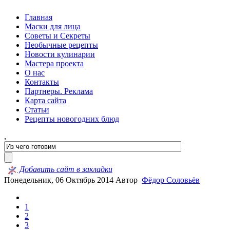
Главная
Маски для лица
Советы и Секреты
Необычные рецепты
Новости кулинарии
Мастера проекта
О нас
Контакты
Партнеры. Реклама
Карта сайта
Статьи
Рецепты новогодних блюд
,
Добавить сайт в закладки
Понедельник, 06 Октябрь 2014
Автор
Фёдор Соловьёв
1
2
3