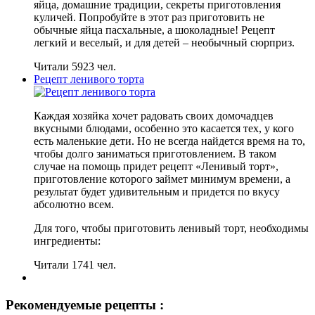
яйца, домашние традиции, секреты приготовления
куличей. Попробуйте в этот раз приготовить не
обычные яйца пасхальные, а шоколадные! Рецепт
легкий и веселый, и для детей – необычный сюрприз.
Читали 5923 чел.
Рецепт ленивого торта
Каждая хозяйка хочет радовать своих домочадцев
вкусными блюдами, особенно это касается тех, у кого
есть маленькие дети. Но не всегда найдется время на то,
чтобы долго заниматься приготовлением. В таком
случае на помощь придет рецепт «Ленивый торт»,
приготовление которого займет минимум времени, а
результат будет удивительным и придется по вкусу
абсолютно всем.
Для того, чтобы приготовить ленивый торт, необходимы
ингредиенты:
Читали 1741 чел.
Рекомендуемые рецепты :