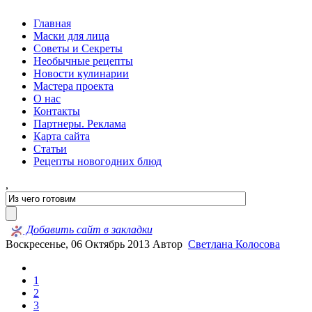
Главная
Маски для лица
Советы и Секреты
Необычные рецепты
Новости кулинарии
Мастера проекта
О нас
Контакты
Партнеры. Реклама
Карта сайта
Статьи
Рецепты новогодних блюд
,
Добавить сайт в закладки
Воскресенье, 06 Октябрь 2013
Автор
Светлана Колосова
1
2
3