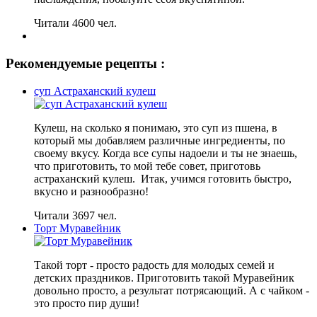
Читали 4600 чел.
Рекомендуемые рецепты :
суп Астраханский кулеш
Кулеш, на сколько я понимаю, это суп из пшена, в
который мы добавляем различные ингредиенты, по
своему вкусу. Когда все супы надоели и ты не знаешь,
что приготовить, то мой тебе совет, приготовь
астраханский кулеш. Итак, учимся готовить быстро,
вкусно и разнообразно!
Читали 3697 чел.
Торт Муравейник
Такой торт - просто радость для молодых семей и
детских праздников. Приготовить такой Муравейник
довольно просто, а результат потрясающий. А с чайком -
это просто пир души!