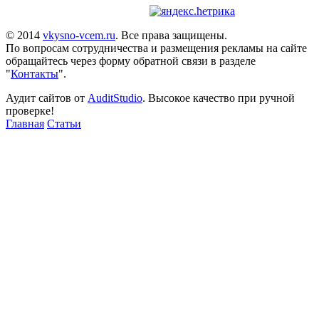
© 2014
vkysno-vcem.ru
. Все права защищены.
По вопросам сотрудничества и размещения рекламы на сайте
обращайтесь через форму обратной связи в разделе
"
Контакты
".
Аудит сайтов от
AuditStudio
. Высокое качество при ручной
проверке!
Главная
Статьи