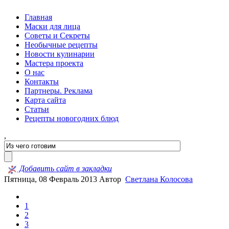
Главная
Маски для лица
Советы и Секреты
Необычные рецепты
Новости кулинарии
Мастера проекта
О нас
Контакты
Партнеры. Реклама
Карта сайта
Статьи
Рецепты новогодних блюд
,
Добавить сайт в закладки
Пятница, 08 Февраль 2013
Автор
Светлана Колосова
1
2
3