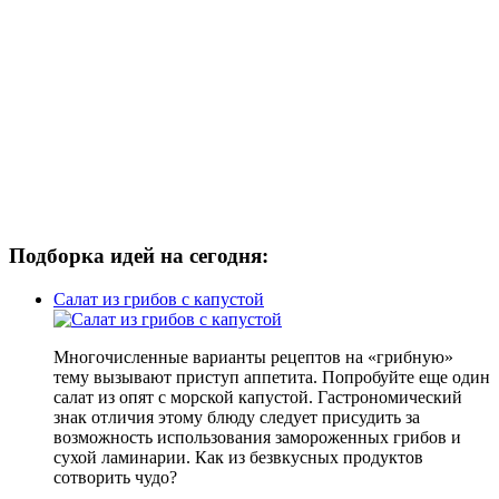
Подборка идей на сегодня:
Салат из грибов с капустой
Многочисленные варианты рецептов на «грибную»
тему вызывают приступ аппетита. Попробуйте еще один
салат из опят с морской капустой. Гастрономический
знак отличия этому блюду следует присудить за
возможность использования замороженных грибов и
сухой ламинарии. Как из безвкусных продуктов
сотворить чудо?