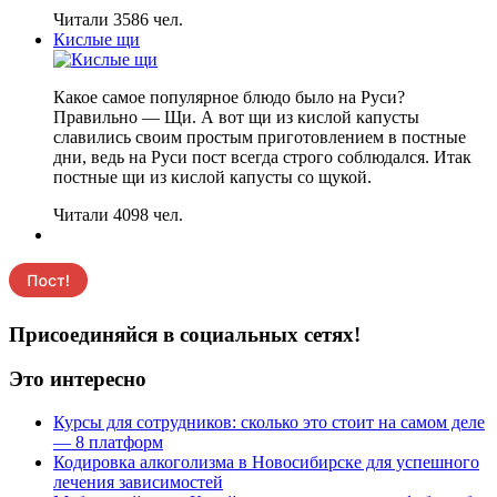
Читали 3586 чел.
Кислые щи
Какое самое популярное блюдо было на Руси?
Правильно — Щи. А вот щи из кислой капусты
славились своим простым приготовлением в постные
дни, ведь на Руси пост всегда строго соблюдался. Итак
постные щи из кислой капусты со щукой.
Читали 4098 чел.
Присоединяйся в социальных сетях!
Это интересно
Курсы для сотрудников: сколько это стоит на самом деле
— 8 платформ
Кодировка алкоголизма в Новосибирске для успешного
лечения зависимостей