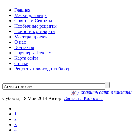
Главная
Маски для лица
Советы и Секреты
Необычные рецепты
Новости кулинарии
Мастера проекта
О нас
Контакты
Партнеры. Реклама
Карта сайта
Статьи
Рецепты новогодних блюд
,
Добавить сайт в закладки
Суббота, 18 Май 2013
Автор
Светлана Колосова
1
2
3
4