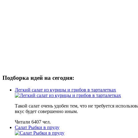
Подборка идей на сегодня:
Легкий салат из курицы и грибов в тарталетках
Такой салат очень удобен тем, что не требуется использов
вкус будет совершенно иным.
Читали 6407 чел.
Салат Рыбки в пруду