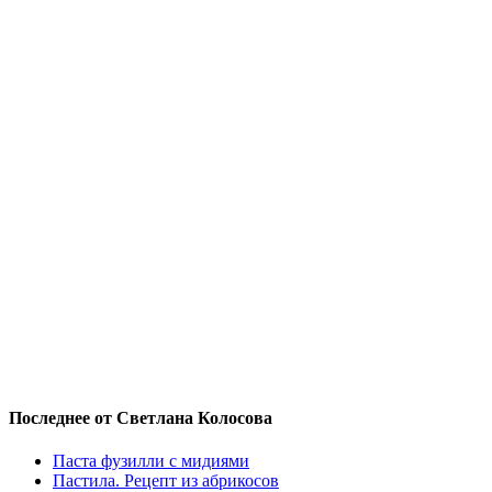
Последнее от Светлана Колосова
Паста фузилли с мидиями
Пастила. Рецепт из абрикосов