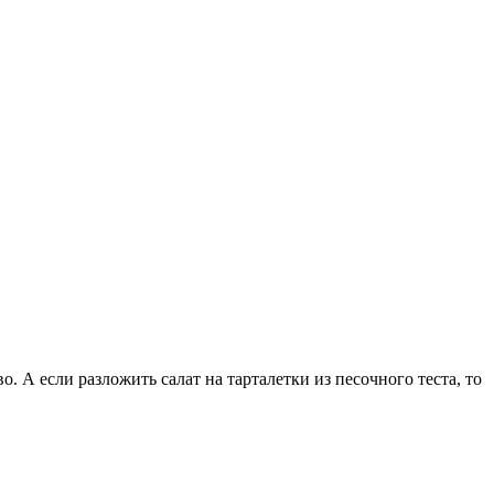
о. А если разложить салат на тарталетки из песочного теста, то