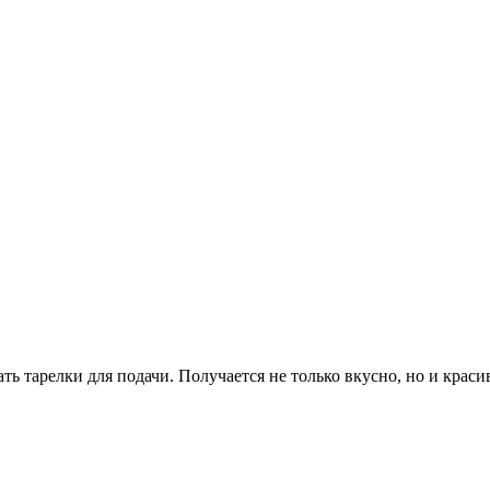
ать тарелки для подачи. Получается не только вкусно, но и красив