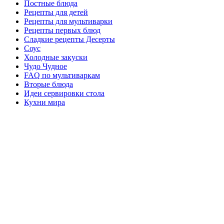
Постные блюда
Рецепты для детей
Рецепты для мультиварки
Рецепты первых блюд
Сладкие рецепты Десерты
Соус
Холодные закуски
Чудо Чудное
FAQ по мультиваркам
Вторые блюда
Идеи сервировки стола
Кухни мира