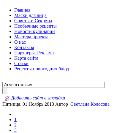
Главная
Маски для лица
Советы и Секреты
Необычные рецепты
Новости кулинарии
Мастера проекта
О нас
Контакты
Партнеры. Реклама
Карта сайта
Статьи
Рецепты новогодних блюд
,
Добавить сайт в закладки
Пятница, 01 Ноябрь 2013
Автор
Светлана Колосова
1
2
3