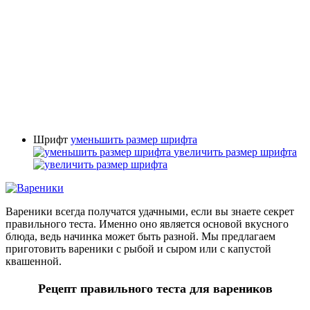
Шрифт
уменьшить размер шрифта
увеличить размер шрифта
Вареники всегда получатся удачными, если вы знаете секрет
правильного теста. Именно оно является основой вкусного
блюда, ведь начинка может быть разной. Мы предлагаем
приготовить вареники с рыбой и сыром или с капустой
квашенной.
Рецепт правильного теста для вареников