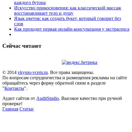
каждого бутона
Искусство прикосновения: как классический массаж
восстанавливает тело и душу
Язык цветов: как создать букет, который говорит без
слов
Как проходит первая онлайн-консультация у экстрасенса
Сейчас читают
© 2014
vkysno-vcem.ru
. Все права защищены.
По вопросам сотрудничества и размещения рекламы на сайте
обращайтесь через форму обратной связи в разделе
"
Контакты
".
Аудит сайтов от
AuditStudio
. Высокое качество при ручной
проверке!
Главная
Статьи