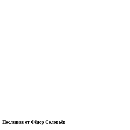
Последнее от Фёдор Соловьёв