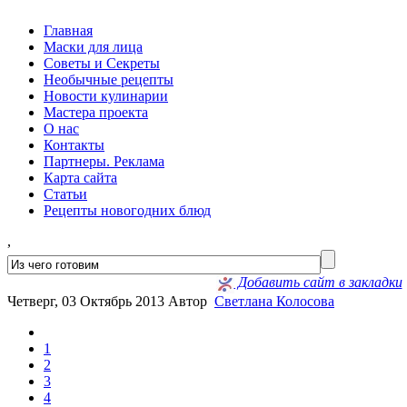
Главная
Маски для лица
Советы и Секреты
Необычные рецепты
Новости кулинарии
Мастера проекта
О нас
Контакты
Партнеры. Реклама
Карта сайта
Статьи
Рецепты новогодних блюд
,
Добавить сайт в закладки
Четверг, 03 Октябрь 2013
Автор
Светлана Колосова
1
2
3
4