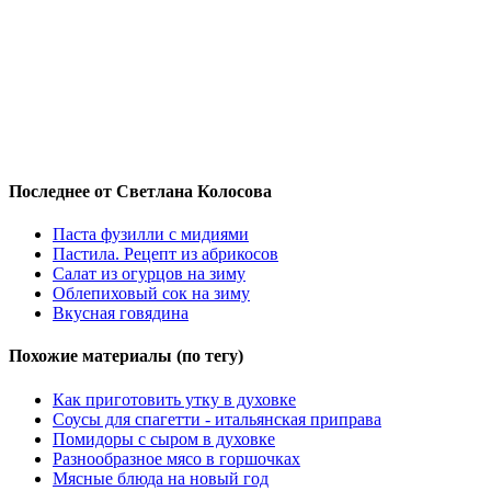
Последнее от Светлана Колосова
Паста фузилли с мидиями
Пастила. Рецепт из абрикосов
Салат из огурцов на зиму
Облепиховый сок на зиму
Вкусная говядина
Похожие материалы (по тегу)
Как приготовить утку в духовке
Соусы для спагетти - итальянская приправа
Помидоры с сыром в духовке
Разнообразное мясо в горшочках
Мясные блюда на новый год