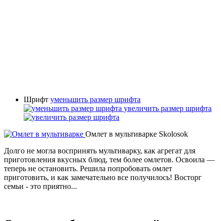
Шрифт
уменьшить размер шрифта
увеличить размер шрифта
Омлет в мультиварке
Skolosok
Долго не могла воспринять мультиварку, как агрегат для
приготовления вкусных блюд, тем более омлетов. Освоила —
теперь не остановить. Решила попробовать омлет
приготовить, и как замечательно все получилось! Восторг
семьи - это приятно...