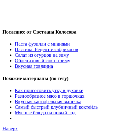
Последнее от Светлана Колосова
Паста фузилли с мидиями
Пастила. Рецепт из абрикосов
Салат из огурцов на зиму
Облепиховый сок на зиму
Вкусная говядина
Похожие материалы (по тегу)
Как приготовить утку в духовке
Разнообразное мясо в горшочках
Вкусная картофельная выпечка
Самый быстрый клубничный коктейль
Мясные блюда на новый год
Наверх