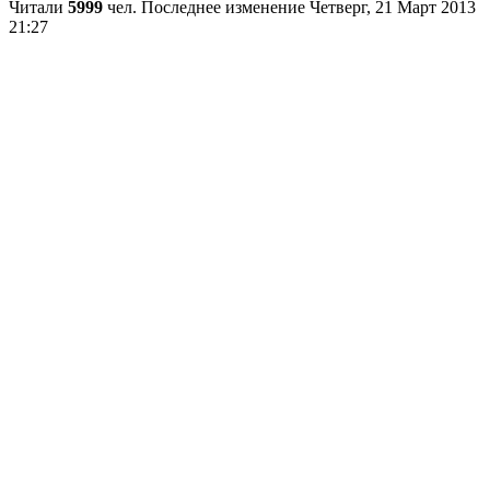
Читали
5999
чел.
Последнее изменение Четверг, 21 Март 2013
21:27