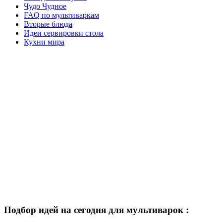
Чудо Чудное
FAQ по мультиваркам
Вторые блюда
Идеи сервировки стола
Кухни мира
Подбор идей на сегодня для мультиварок :