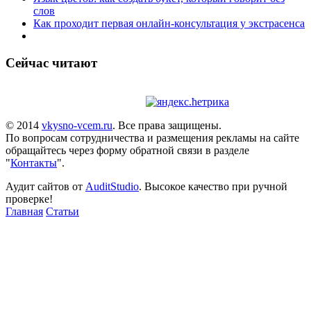
слов
Как проходит первая онлайн-консультация у экстрасенса
Сейчас читают
© 2014
vkysno-vcem.ru
. Все права защищены.
По вопросам сотрудничества и размещения рекламы на сайте
обращайтесь через форму обратной связи в разделе
"
Контакты
".
Аудит сайтов от
AuditStudio
. Высокое качество при ручной
проверке!
Главная
Статьи