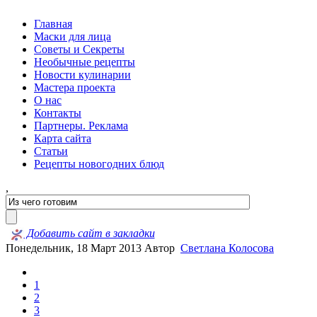
Главная
Маски для лица
Советы и Секреты
Необычные рецепты
Новости кулинарии
Мастера проекта
О нас
Контакты
Партнеры. Реклама
Карта сайта
Статьи
Рецепты новогодних блюд
,
Добавить сайт в закладки
Понедельник, 18 Март 2013
Автор
Светлана Колосова
1
2
3