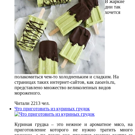
В жаркие
дни так
хочется
полакомиться чем-то холодненьким и сладким. На
страницах таких интернет-сайтов, как zaoavis.ru,
представлено множество великолепных видов
мороженого.
Читали 2213 чел.
Что приготовить из куриных грудок
Куриная грудка – это нежное и ароматное мясо, на
приготовление которого не нужно тратить много