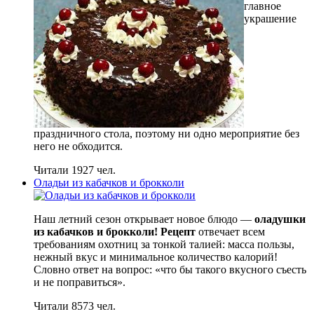
главное
украшение
праздничного стола, поэтому ни одно мероприятие без
него не обходится.
Читали 1927 чел.
Оладьи из кабачков и брокколи
Наш летний сезон открывает новое блюдо —
оладушки
из кабачков и брокколи! Рецепт
отвечает всем
требованиям охотниц за тонкой талией: масса пользы,
нежный вкус и минимальное количество калорий!
Словно ответ на вопрос: «что бы такого вкусного съесть
и не поправиться».
Читали 8573 чел.