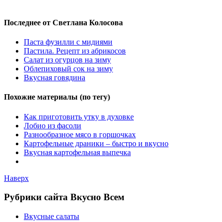
Последнее от Светлана Колосова
Паста фузилли с мидиями
Пастила. Рецепт из абрикосов
Салат из огурцов на зиму
Облепиховый сок на зиму
Вкусная говядина
Похожие материалы (по тегу)
Как приготовить утку в духовке
Лобио из фасоли
Разнообразное мясо в горшочках
Картофельные драники – быстро и вкусно
Вкусная картофельная выпечка
Наверх
Рубрики сайта Вкусно Всем
Вкусные салаты