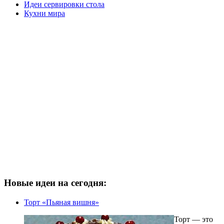
Идеи сервировки стола
Кухни мира
Новые идеи на сегодня:
Торт «Пьяная вишня»
Торт ― это