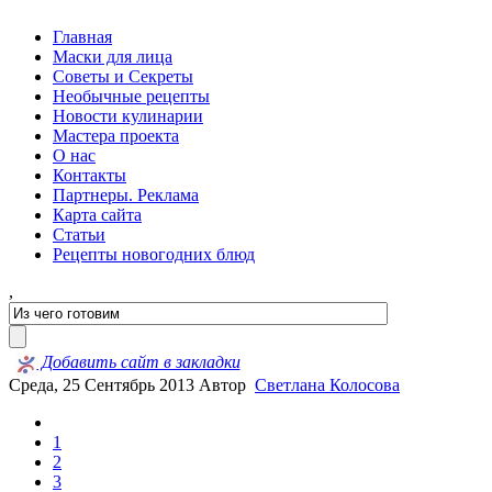
Главная
Маски для лица
Советы и Секреты
Необычные рецепты
Новости кулинарии
Мастера проекта
О нас
Контакты
Партнеры. Реклама
Карта сайта
Статьи
Рецепты новогодних блюд
,
Добавить сайт в закладки
Среда, 25 Сентябрь 2013
Автор
Светлана Колосова
1
2
3