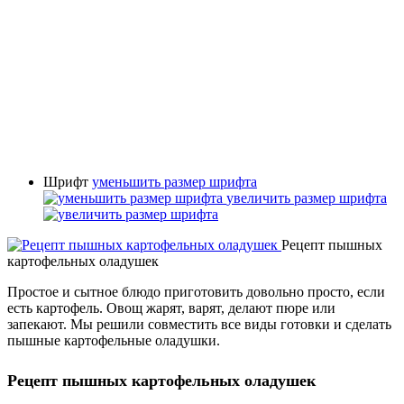
Шрифт
уменьшить размер шрифта
увеличить размер шрифта
Рецепт пышных
картофельных оладушек
Простое и сытное блюдо приготовить довольно просто, если
есть картофель. Овощ жарят, варят, делают пюре или
запекают. Мы решили совместить все виды готовки и сделать
пышные картофельные оладушки.
Рецепт пышных картофельных оладушек